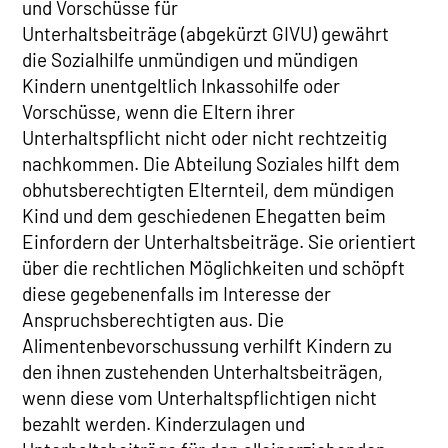
und Vorschüsse für
Unterhaltsbeiträge (abgekürzt GIVU) gewährt
die Sozialhilfe unmündigen und mündigen
Kindern unentgeltlich Inkassohilfe oder
Vorschüsse, wenn die Eltern ihrer
Unterhaltspflicht nicht oder nicht rechtzeitig
nachkommen. Die Abteilung Soziales hilft dem
obhutsberechtigten Elternteil, dem mündigen
Kind und dem geschiedenen Ehegatten beim
Einfordern der Unterhaltsbeiträge. Sie orientiert
über die rechtlichen Möglichkeiten und schöpft
diese gegebenenfalls im Interesse der
Anspruchsberechtigten aus. Die
Alimentenbevorschussung verhilft Kindern zu
den ihnen zustehenden Unterhaltsbeiträgen,
wenn diese vom Unterhaltspflichtigen nicht
bezahlt werden. Kinderzulagen und