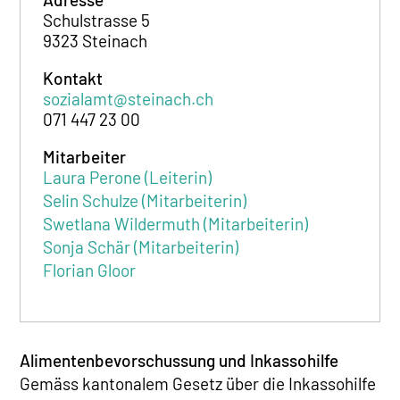
Schulstrasse 5
9323 Steinach
Kontakt
sozialamt@steinach.ch
071 447 23 00
Mitarbeiter
Laura Perone (Leiterin)
Selin Schulze (Mitarbeiterin)
Swetlana Wildermuth (Mitarbeiterin)
Sonja Schär (Mitarbeiterin)
Florian Gloor
Alimentenbevorschussung und Inkassohilfe
Gemäss kantonalem Gesetz über die Inkassohilfe