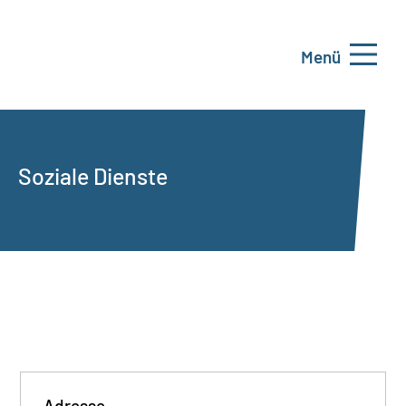
Menü
Soziale Dienste
Adresse