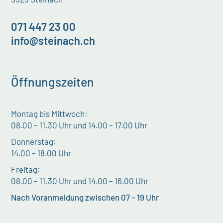
071 447 23 00
info@steinach.ch
Öffnungszeiten
Montag bis Mittwoch:
08.00 – 11.30 Uhr und 14.00 – 17.00 Uhr
Donnerstag:
14.00 – 18.00 Uhr
Freitag:
08.00 – 11.30 Uhr und 14.00 – 16.00 Uhr
Nach Voranmeldung zwischen 07 – 19 Uhr