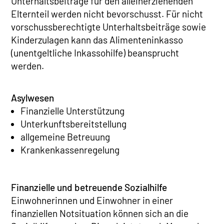
Unterhaltsbeiträge für den alleinerziehenden
Elternteil werden nicht bevorschusst. Für nicht
vorschussberechtigte Unterhaltsbeiträge sowie
Kinderzulagen kann das Alimenteninkasso
(unentgeltliche Inkassohilfe) beansprucht
werden.
Asylwesen
Finanzielle Unterstützung
Unterkunftsbereitstellung
allgemeine Betreuung
Krankenkassenregelung
Finanzielle und betreuende Sozialhilfe
Einwohnerinnen und Einwohner in einer
finanziellen Notsituation können sich an die