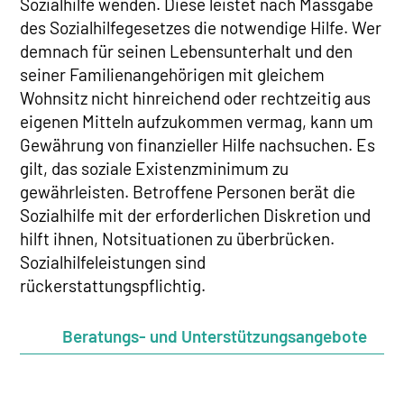
Sozialhilfe wenden. Diese leistet nach Massgabe
des Sozialhilfegesetzes die notwendige Hilfe. Wer
demnach für seinen Lebensunterhalt und den
seiner Familienangehörigen mit gleichem
Wohnsitz nicht hinreichend oder rechtzeitig aus
eigenen Mitteln aufzukommen vermag, kann um
Gewährung von finanzieller Hilfe nachsuchen. Es
gilt, das soziale Existenzminimum zu
gewährleisten. Betroffene Personen berät die
Sozialhilfe mit der erforderlichen Diskretion und
hilft ihnen, Notsituationen zu überbrücken.
Sozialhilfeleistungen sind
rückerstattungspflichtig.
Beratungs- und Unterstützungsangebote