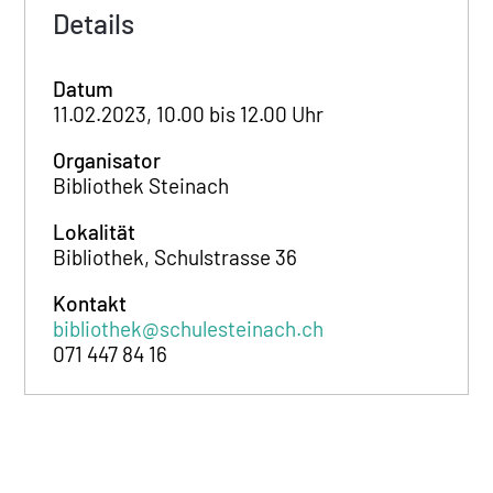
Details
Datum
11.02.2023, 10.00 bis 12.00 Uhr
Organisator
Bibliothek Steinach
Lokalität
Bibliothek, Schulstrasse 36
Kontakt
bibliothek@schulesteinach.ch
071 447 84 16