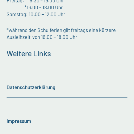
Freitag: 15.30 – 19.00 Uhr
*16.00 – 18.00 Uhr
Samstag: 10.00 – 12.00 Uhr
*während den Schulferien gilt freitags eine kürzere
Ausleihzeit von 16.00 – 18.00 Uhr
Weitere Links
Datenschutzerklärung
Impressum