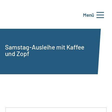
Menü
Samstag-Ausleihe mit Kaffee
und Zopf