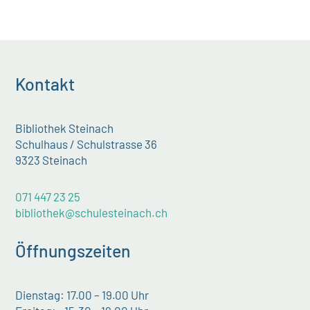
Kontakt
Bibliothek Steinach
Schulhaus / Schulstrasse 36
9323 Steinach
071 447 23 25
bibliothek@schulesteinach.ch
Öffnungszeiten
Dienstag: 17.00 – 19.00 Uhr