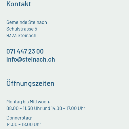
Kontakt
Gemeinde Steinach
Schulstrasse 5
9323 Steinach
071 447 23 00
info@steinach.ch
Öffnungszeiten
Montag bis Mittwoch:
08.00 – 11.30 Uhr und 14.00 – 17.00 Uhr
Donnerstag:
14.00 – 18.00 Uhr