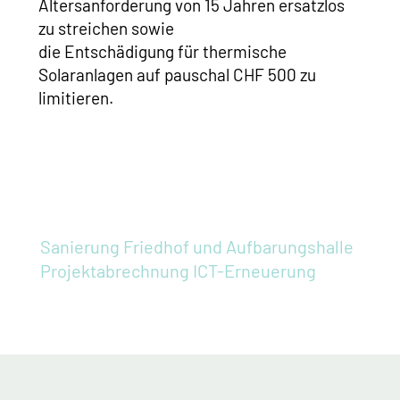
Altersanforderung von 15 Jahren ersatzlos
zu streichen sowie
die Entschädigung für thermische
Solaranlagen auf pauschal CHF 500 zu
limitieren.
Sanierung Friedhof und Aufbarungshalle
Projektabrechnung ICT-Erneuerung