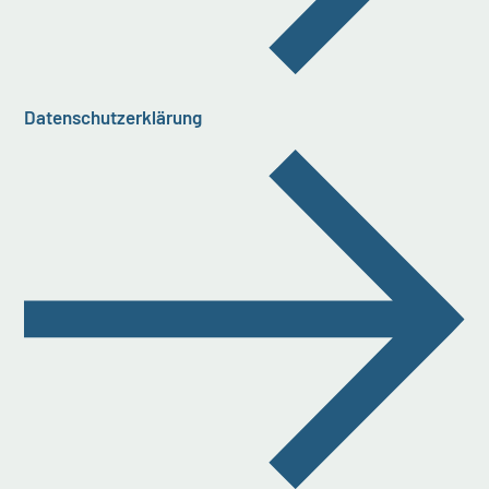
Datenschutzerklärung