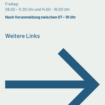
Freitag:
08.00 – 11.30 Uhr und 14.00 – 16.00 Uhr
Nach Voranmeldung zwischen 07 – 19 Uhr
Weitere Links