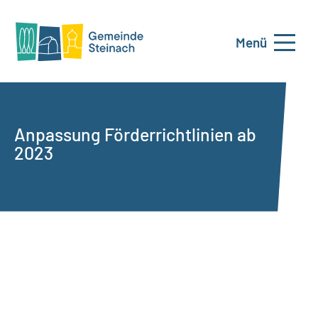
Menü
Anpassung Förderrichtlinien ab
2023