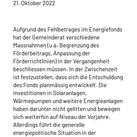
21. Oktober 2022
Aufgrund des Fehlbetrages im Energiefonds
hat der Gemeinderat verschiedene
Massnahmen (u.a. Begrenzung des
Förderbeitrags, Anpassung der
Förderrichtlinien) in der Vergangenheit
beschliessen müssen. In der Zwischenzeit
ist festzustellen, dass sich die Entschuldung
des Fonds planmässig entwickelt. Die
Investitionen in Solaranlagen,
Wärmepumpen und weitere Energieanlagen
haben darunter nicht gelitten und bewegen
sich weiterhin auf Niveau der Vorjahre.
Allerdings führt die generelle
energiepolitische Situation in der