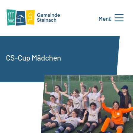
Menü
CS-Cup Mädchen