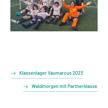
Klassenlager Vaumarcus 2023
Waldmorgen mit Partnerklasse