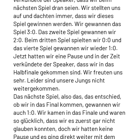
nächsten Spiel dran seien. Wir stellten uns
auf und dachten immer, dass wir dieses
Spiel gewinnen werden. Wir gewannen das
Spiel 3:0. Das zweite Spiel gewannen wir
2:0. Beim dritten Spiel spielten wir 0:0 und
das vierte Spiel gewannen wir wieder 1:0.
Jetzt hatten wir eine Pause und in der Zeit
verkündete der Speaker, dass wir in das
Halbfinale gekommen sind. Wir freuten uns
sehr. Leider sind unsere Jungs nicht
weitergekommen.
Das nächste Spiel, also das, das entschied,
ob wir in das Final kommen, gewannen wir
auch 1:0. Wir kamen in das Finale und waren
so glücklich, dass wir es zuerst gar nicht
glauben konnten, doch wir hatten keine
Pause und es ging direkt weiter mit dem