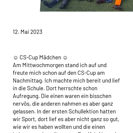
12. Mai 2023
☺ CS-Cup Mädchen ☺
Am Mittwochmorgen stand ich auf und
freute mich schon auf den CS-Cup am
Nachmittag. Ich machte mich bereit und lief
in die Schule. Dort herrschte schon
Aufregung. Die einen waren ein bisschen
nervös, die anderen nahmen es aber ganz
gelassen. In der ersten Schullektion hatten
wir Sport, dort lief es aber nicht ganz so gut,
wie wir es haben wollten und die einen