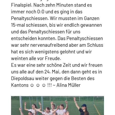
Finalspiel. Nach zehn Minuten stand es
immer noch 0:0 und es ging in das
Penaltyschiessen. Wir mussten im Ganzen
15-mal schiessen, bis wir endlich gewannen
und das Penaltyschiessen für uns
entscheiden konnten. Das Penaltyschiessen
war sehr nervenaufreibend aber am Schluss
hat es sich wenigstens gelohnt und wir
weinten alle vor Freude.
Es war eine sehr schöne Zeit und wir freuen
uns alle auf den 24. Mai, den dann geht es in
Diepoldsau weiter gegen die Besten des
Kantons ☺ ☺ ☺ !!! ~ Alina Müller