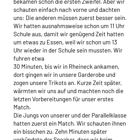
bekamen schon die ersten Zweifel. Aber wir
schauten einfach nach vorne und dachten
uns: Die anderen müssen zuerst besser sein.
Wir hatten ausnahmsweise schon um 11 Uhr
Schule aus, damit wir genügend Zeit hatten
um etwas zu Essen, weil wir schon um 13
Uhr wieder in der Schule sein mussten. Wir
fuhren etwa
30 Minuten, bis wir in Rheineck ankamen,
dort gingen wir in unsere Garderobe und
zogen unsere Trikots an. Kurze Zeit später,
wärmten wir uns auf und machten noch die
letzten Vorbereitungen für unser erstes
Match.
Die Jungs von unserer und der Parallelklasse
hatten zuerst ein Match. Wir schauten ihnen
ein bisschen zu. Zehn Minuten später
verkündete der Speaker, dass wir beim