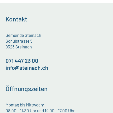
Kontakt
Gemeinde Steinach
Schulstrasse 5
9323 Steinach
071 447 23 00
info@steinach.ch
Öffnungszeiten
Montag bis Mittwoch:
08.00 – 11.30 Uhr und 14.00 – 17.00 Uhr