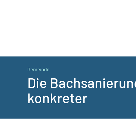
Gemeinde
Die Bachsanierun
konkreter