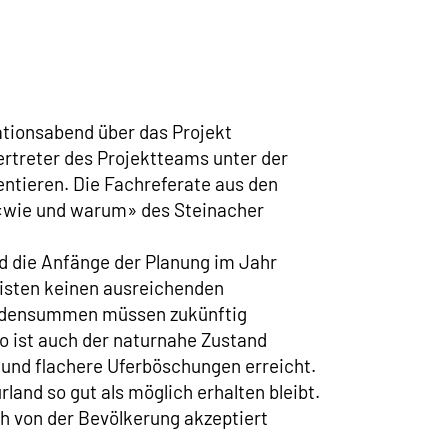
ationsabend über das Projekt
ertreter des Projektteams unter der
ntieren. Die Fachreferate aus den
 «wie und warum» des Steinacher
d die Anfänge der Planung im Jahr
isten keinen ausreichenden
hadensummen müssen zukünftig
o ist auch der naturnahe Zustand
 und flachere Uferböschungen erreicht.
land so gut als möglich erhalten bleibt.
h von der Bevölkerung akzeptiert