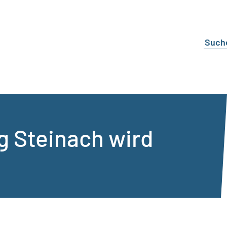
g Steinach wird