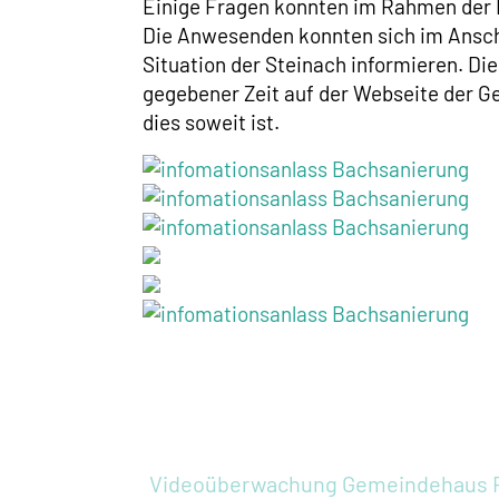
Einige Fragen konnten im Rahmen der 
Die Anwesenden konnten sich im Anschl
Situation der Steinach informieren. Di
gegebener Zeit auf der Webseite der Ge
dies soweit ist.
Videoüberwachung Gemeindehaus