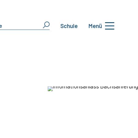
Schule
Menü