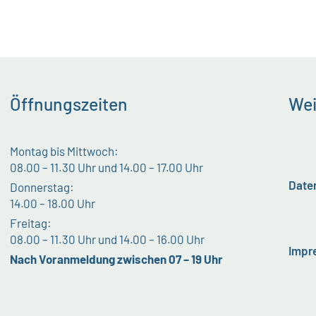
Öffnungszeiten
Wei
Montag bis Mittwoch:
08.00 – 11.30 Uhr und 14.00 – 17.00 Uhr
Date
Donnerstag:
14.00 – 18.00 Uhr
Freitag:
08.00 – 11.30 Uhr und 14.00 – 16.00 Uhr
Impr
Nach Voranmeldung zwischen 07 – 19 Uhr