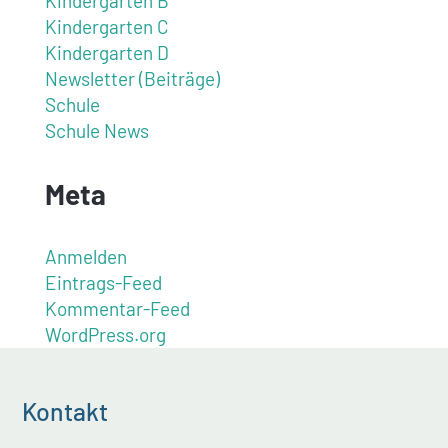
Kindergarten B
Kindergarten C
Kindergarten D
Newsletter (Beiträge)
Schule
Schule News
Meta
Anmelden
Eintrags-Feed
Kommentar-Feed
WordPress.org
Kontakt