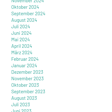
November 2024
Oktober 2024
September 2024
August 2024
Juli 2024
Juni 2024
Mai 2024
April 2024
März 2024
Februar 2024
Januar 2024
Dezember 2023
November 2023
Oktober 2023
September 2023
August 2023
Juli 2023
Juni 2023