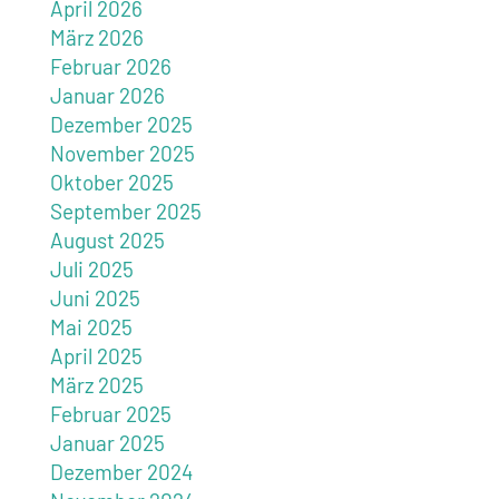
April 2026
März 2026
Februar 2026
Januar 2026
Dezember 2025
November 2025
Oktober 2025
September 2025
August 2025
Juli 2025
Juni 2025
Mai 2025
April 2025
März 2025
Februar 2025
Januar 2025
Dezember 2024