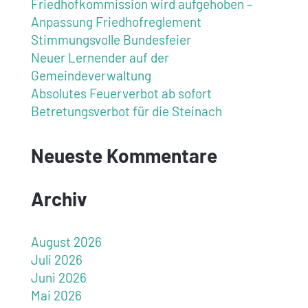
Friedhofkommission wird aufgehoben –
Anpassung Friedhofreglement
Stimmungsvolle Bundesfeier
Neuer Lernender auf der
Gemeindeverwaltung
Absolutes Feuerverbot ab sofort
Betretungsverbot für die Steinach
Neueste Kommentare
Archiv
August 2026
Juli 2026
Juni 2026
Mai 2026