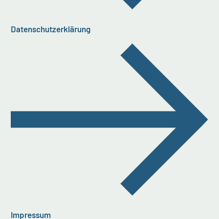
Datenschutzerklärung
Impressum