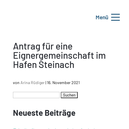
Menü
Antrag für eine
Eignergemeinschaft im
Hafen Steinach
von
Arina Rüdiger
|
16. November 2021
Neueste Beiträge