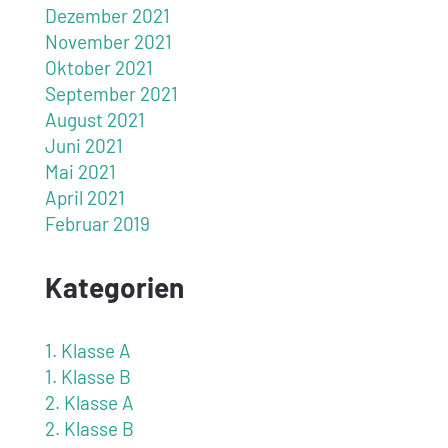
Dezember 2021
November 2021
Oktober 2021
September 2021
August 2021
Juni 2021
Mai 2021
April 2021
Februar 2019
Kategorien
1. Klasse A
1. Klasse B
2. Klasse A
2. Klasse B