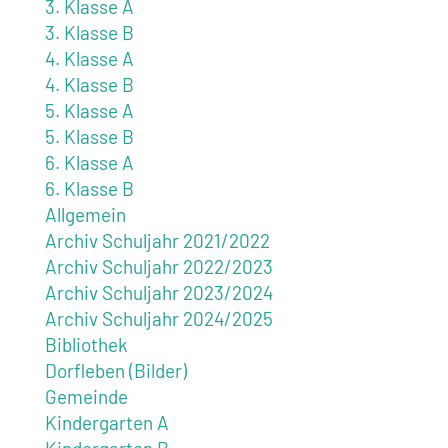
3. Klasse A
3. Klasse B
4. Klasse A
4. Klasse B
5. Klasse A
5. Klasse B
6. Klasse A
6. Klasse B
Allgemein
Archiv Schuljahr 2021/2022
Archiv Schuljahr 2022/2023
Archiv Schuljahr 2023/2024
Archiv Schuljahr 2024/2025
Bibliothek
Dorfleben (Bilder)
Gemeinde
Kindergarten A