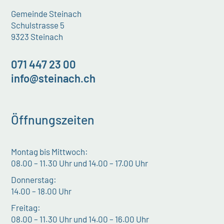
Gemeinde Steinach
Schulstrasse 5
9323 Steinach
071 447 23 00
info@steinach.ch
Öffnungszeiten
Montag bis Mittwoch:
08.00 – 11.30 Uhr und 14.00 – 17.00 Uhr
Donnerstag:
14.00 – 18.00 Uhr
Freitag:
08.00 – 11.30 Uhr und 14.00 – 16.00 Uhr