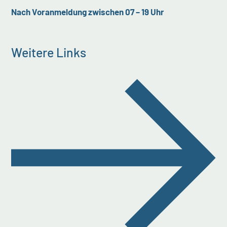
Nach Voranmeldung zwischen 07 – 19 Uhr
Weitere Links