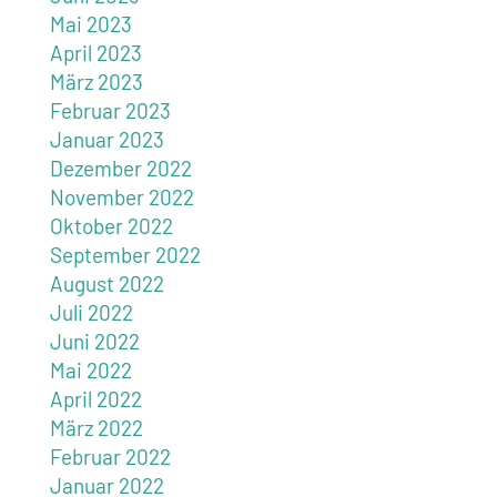
Mai 2023
April 2023
März 2023
Februar 2023
Januar 2023
Dezember 2022
November 2022
Oktober 2022
September 2022
August 2022
Juli 2022
Juni 2022
Mai 2022
April 2022
März 2022
Februar 2022
Januar 2022