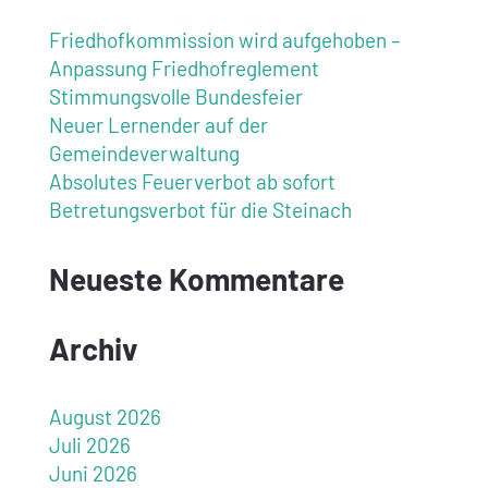
Friedhofkommission wird aufgehoben –
Anpassung Friedhofreglement
Stimmungsvolle Bundesfeier
Neuer Lernender auf der
Gemeindeverwaltung
Absolutes Feuerverbot ab sofort
Betretungsverbot für die Steinach
Neueste Kommentare
Archiv
August 2026
Juli 2026
Juni 2026