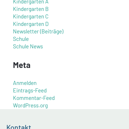
Kindergarten A
Kindergarten B
Kindergarten C
Kindergarten D
Newsletter (Beiträge)
Schule
Schule News
Meta
Anmelden
Eintrags-Feed
Kommentar-Feed
WordPress.org
Kontakt