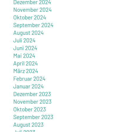
Dezember 2024
November 2024
Oktober 2024
September 2024
August 2024
Juli 2024
Juni 2024
Mai 2024
April 2024
März 2024
Februar 2024
Januar 2024
Dezember 2023
November 2023
Oktober 2023
September 2023
August 2023