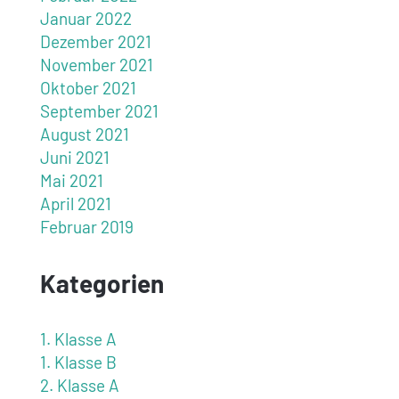
Januar 2022
Dezember 2021
November 2021
Oktober 2021
September 2021
August 2021
Juni 2021
Mai 2021
April 2021
Februar 2019
Kategorien
1. Klasse A
1. Klasse B
2. Klasse A