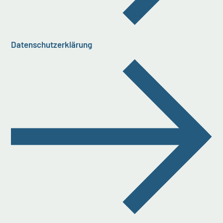
Datenschutzerklärung