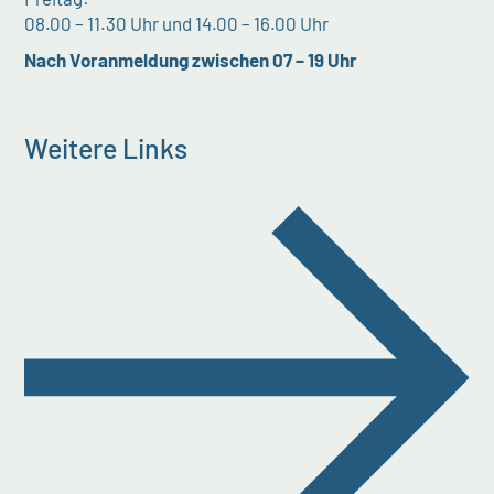
08.00 – 11.30 Uhr und 14.00 – 16.00 Uhr
Nach Voranmeldung zwischen 07 – 19 Uhr
Weitere Links