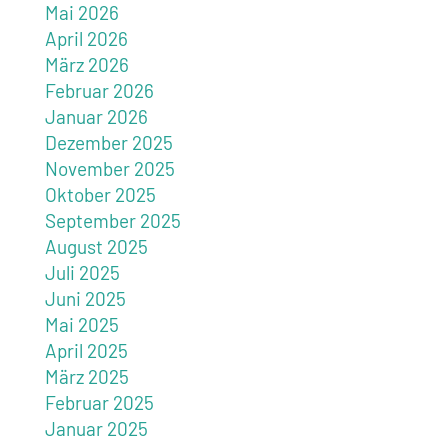
Mai 2026
April 2026
März 2026
Februar 2026
Januar 2026
Dezember 2025
November 2025
Oktober 2025
September 2025
August 2025
Juli 2025
Juni 2025
Mai 2025
April 2025
März 2025
Februar 2025
Januar 2025