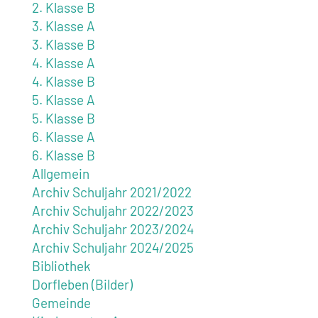
2. Klasse B
3. Klasse A
3. Klasse B
4. Klasse A
4. Klasse B
5. Klasse A
5. Klasse B
6. Klasse A
6. Klasse B
Allgemein
Archiv Schuljahr 2021/2022
Archiv Schuljahr 2022/2023
Archiv Schuljahr 2023/2024
Archiv Schuljahr 2024/2025
Bibliothek
Dorfleben (Bilder)
Gemeinde