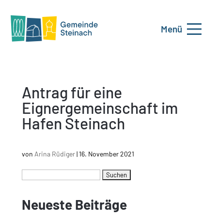
Menü
Antrag für eine
Eignergemeinschaft im
Hafen Steinach
von
Arina Rüdiger
|
16. November 2021
Neueste Beiträge