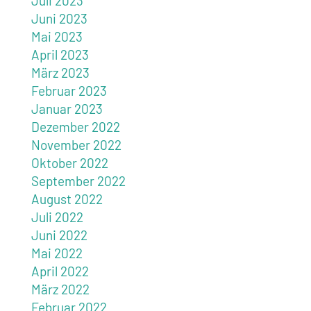
Juli 2023
Juni 2023
Mai 2023
April 2023
März 2023
Februar 2023
Januar 2023
Dezember 2022
November 2022
Oktober 2022
September 2022
August 2022
Juli 2022
Juni 2022
Mai 2022
April 2022
März 2022
Februar 2022