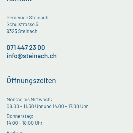
Gemeinde Steinach
Schulstrasse 5
9323 Steinach
071 447 23 00
info@steinach.ch
Öffnungszeiten
Montag bis Mittwoch:
08.00 – 11.30 Uhr und 14.00 – 17.00 Uhr
Donnerstag:
14.00 – 18.00 Uhr
Freitag: