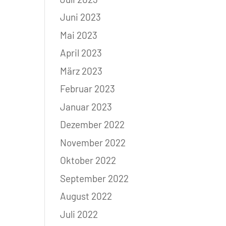
Juni 2023
Mai 2023
April 2023
März 2023
Februar 2023
Januar 2023
Dezember 2022
November 2022
Oktober 2022
September 2022
August 2022
Juli 2022