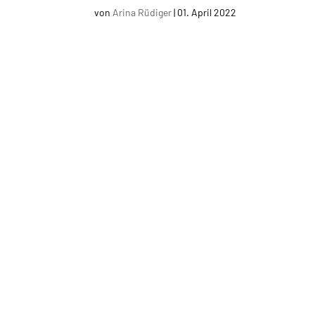
von
Arina Rüdiger
|
01. April 2022