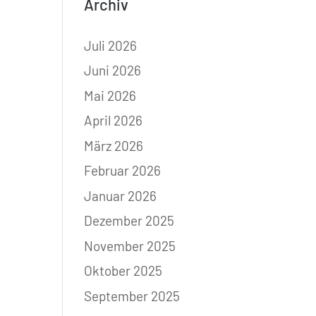
Archiv
Juli 2026
Juni 2026
Mai 2026
April 2026
März 2026
Februar 2026
Januar 2026
Dezember 2025
November 2025
Oktober 2025
September 2025