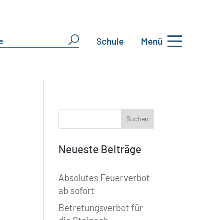
Schule
Menü
Neueste Beiträge
Absolutes Feuerverbot
ab sofort
Betretungsverbot für