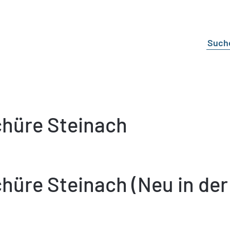
hüre Steinach
hüre Steinach (Neu in der