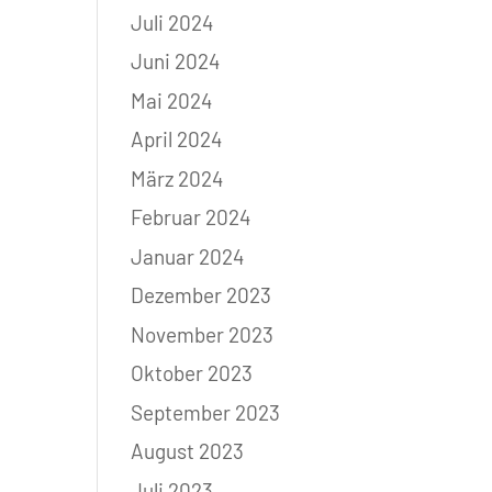
Juli 2024
Juni 2024
Mai 2024
April 2024
März 2024
Februar 2024
Januar 2024
Dezember 2023
November 2023
Oktober 2023
September 2023
August 2023
Juli 2023