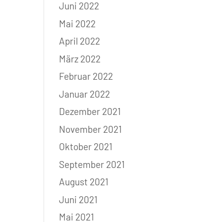
Juni 2022
Mai 2022
April 2022
März 2022
Februar 2022
Januar 2022
Dezember 2021
November 2021
Oktober 2021
September 2021
August 2021
Juni 2021
Mai 2021