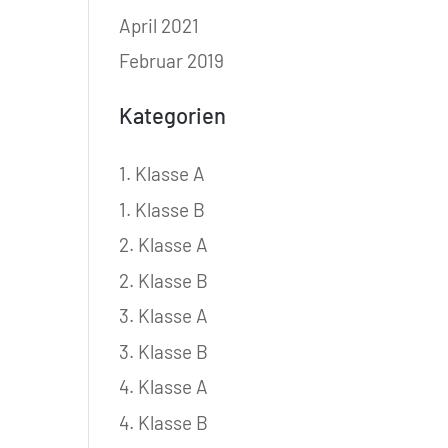
April 2021
Februar 2019
Kategorien
1. Klasse A
1. Klasse B
2. Klasse A
2. Klasse B
3. Klasse A
3. Klasse B
4. Klasse A
4. Klasse B