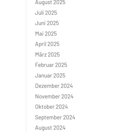
August 2025
Juli 2025
Juni 2025
Mai 2025
April 2025
März 2025
Februar 2025
Januar 2025
Dezember 2024
November 2024
Oktober 2024
September 2024
August 2024