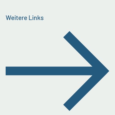
Weitere Links