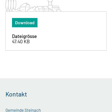
Download
Dateigrösse
47.40 KB
Kontakt
Gemeinde Steinach