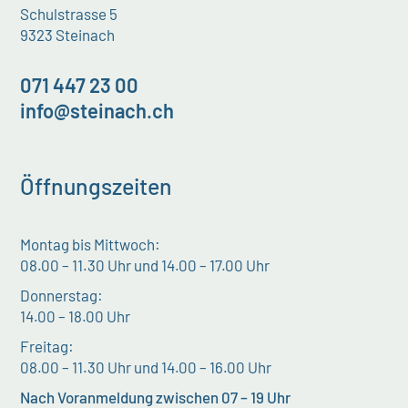
Schulstrasse 5
9323 Steinach
071 447 23 00
info@steinach.ch
Öffnungszeiten
Montag bis Mittwoch:
08.00 – 11.30 Uhr und 14.00 – 17.00 Uhr
Donnerstag:
14.00 – 18.00 Uhr
Freitag:
08.00 – 11.30 Uhr und 14.00 – 16.00 Uhr
Nach Voranmeldung zwischen 07 – 19 Uhr