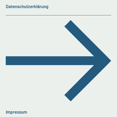
Datenschutzerklärung
Impressum