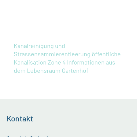
Kanalreinigung und
Strassensammlerentleerung öffentliche
Kanalisation Zone 4
Informationen aus
dem Lebensraum Gartenhof
Kontakt