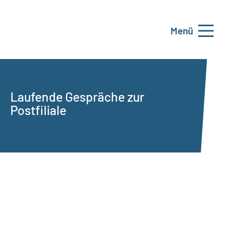
Menü
Laufende Gespräche zur
Postfiliale