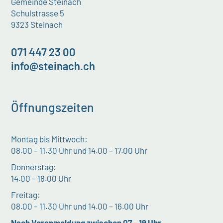
Gemeinde Steinach
Schulstrasse 5
9323 Steinach
071 447 23 00
info@steinach.ch
Öffnungszeiten
Montag bis Mittwoch:
08.00 – 11.30 Uhr und 14.00 – 17.00 Uhr
Donnerstag:
14.00 – 18.00 Uhr
Freitag:
08.00 – 11.30 Uhr und 14.00 – 16.00 Uhr
Nach Voranmeldung zwischen 07 – 19 Uhr