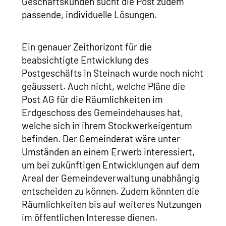
Geschäftskunden sucht die Post zudem
passende, individuelle Lösungen.
Ein genauer Zeithorizont für die
beabsichtigte Entwicklung des
Postgeschäfts in Steinach wurde noch nicht
geäussert. Auch nicht, welche Pläne die
Post AG für die Räumlichkeiten im
Erdgeschoss des Gemeindehauses hat,
welche sich in ihrem Stockwerkeigentum
befinden. Der Gemeinderat wäre unter
Umständen an einem Erwerb interessiert,
um bei zukünftigen Entwicklungen auf dem
Areal der Gemeindeverwaltung unabhängig
entscheiden zu können. Zudem könnten die
Räumlichkeiten bis auf weiteres Nutzungen
im öffentlichen Interesse dienen.