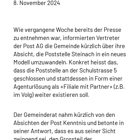
8. November 2024
Wie vergangene Woche bereits der Presse
zu entnehmen war, informierten Vertreter
der Post AG die Gemeinde kürzlich über ihre
Absicht, die Poststelle Steinach in ein neues
Modell umzuwandeln. Konkret heisst das,
dass die Poststelle an der Schulstrasse 5
geschlossen und stattdessen in Form einer
Agenturlösung als «Filiale mit Partner» (z.B.
im Volg) weiter existieren soll.
Der Gemeinderat nahm kürzlich von den
Absichten der Post Kenntnis und betonte in
seiner Antwort, dass es aus seiner Sicht
zwingend sei, den Grossteil der