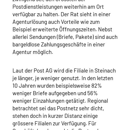
Postdienstleistungen weiterhin am Ort
verfügbar zu halten. Der Rat sieht in einer
Agenturlösung auch Vorteile wie zum
Beispiel erweiterte Öffnungszeiten. Nebst
allerlei Sendungen (Briefe, Pakete) sind auch
bargeldlose Zahlungsgeschäfte in einer
Agentur möglich.
Laut der Post AG wird die Filiale in Steinach
je länger, je weniger genutzt. In den letzten
10 Jahren wurden beispielsweise 82%
weniger Briefe aufgegeben und 56%
weniger Einzahlungen getätigt. Regional
betrachtet sei das Postnetz sehr dicht,
stehen doch in kurzer Distanz einige
grössere Filialen zur Verfügung. Für