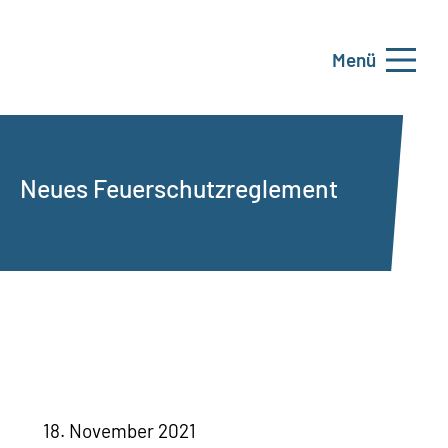
Menü
Neues Feuerschutzreglement
18. November 2021