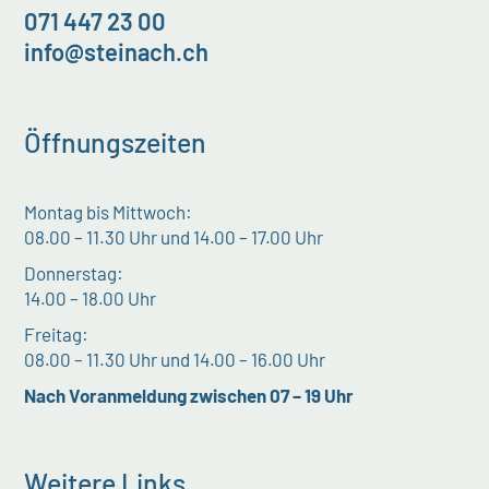
071 447 23 00
info@steinach.ch
Öffnungszeiten
Montag bis Mittwoch:
08.00 – 11.30 Uhr und 14.00 – 17.00 Uhr
Donnerstag:
14.00 – 18.00 Uhr
Freitag:
08.00 – 11.30 Uhr und 14.00 – 16.00 Uhr
Nach Voranmeldung zwischen 07 – 19 Uhr
Weitere Links