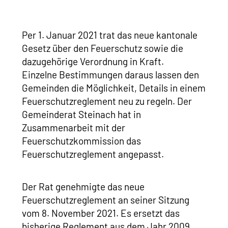
Per 1. Januar 2021 trat das neue kantonale
Gesetz über den Feuerschutz sowie die
dazugehörige Verordnung in Kraft.
Einzelne Bestimmungen daraus lassen den
Gemeinden die Möglichkeit, Details in einem
Feuerschutzreglement neu zu regeln. Der
Gemeinderat Steinach hat in
Zusammenarbeit mit der
Feuerschutzkommission das
Feuerschutzreglement angepasst.
Der Rat genehmigte das neue
Feuerschutzreglement an seiner Sitzung
vom 8. November 2021. Es ersetzt das
bisherige Reglement aus dem Jahr 2009