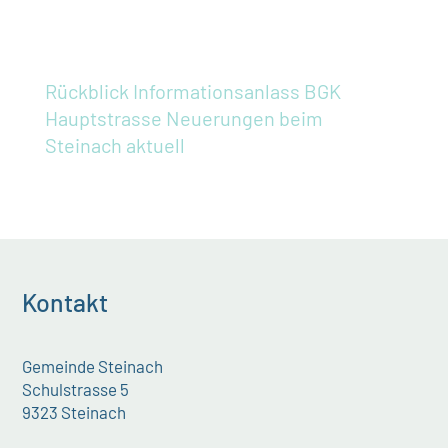
Rückblick Informationsanlass BGK
Hauptstrasse
Neuerungen beim
Steinach aktuell
Kontakt
Gemeinde Steinach
Schulstrasse 5
9323 Steinach