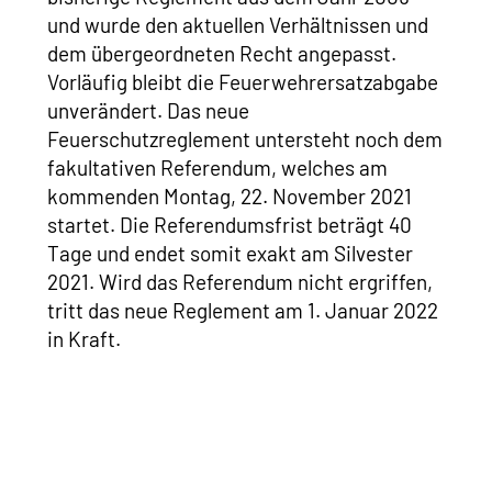
und wurde den aktuellen Verhältnissen und
dem übergeordneten Recht angepasst.
Vorläufig bleibt die Feuerwehrersatzabgabe
unverändert. Das neue
Feuerschutzreglement untersteht noch dem
fakultativen Referendum, welches am
kommenden Montag, 22. November 2021
startet. Die Referendumsfrist beträgt 40
Tage und endet somit exakt am Silvester
2021. Wird das Referendum nicht ergriffen,
tritt das neue Reglement am 1. Januar 2022
in Kraft.