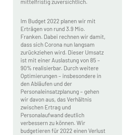
mittelfristig zuversichtlich.
Im Budget 2022 planen wir mit
Erträgen von rund 3.9 Mio.
Franken. Dabei rechnen wir damit,
dass sich Corona nun langsam
zurückziehen wird. Dieser Umsatz
ist mit einer Auslastung von 85 –
90% realisierbar. Durch weitere
Optimierungen – insbesondere in
den Abläufen und der
Personaleinsatzplanung – gehen
wir davon aus, das Verhältnis
zwischen Ertrag und
Personalaufwand deutlich
verbessern zu können. Wir
budgetieren für 2022 einen Verlust