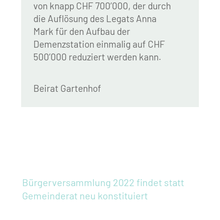
von knapp CHF 700’000, der durch
die Auflösung des Legats Anna
Mark für den Aufbau der
Demenzstation einmalig auf CHF
500’000 reduziert werden kann.
Beirat Gartenhof
Bürgerversammlung 2022 findet statt
Gemeinderat neu konstituiert