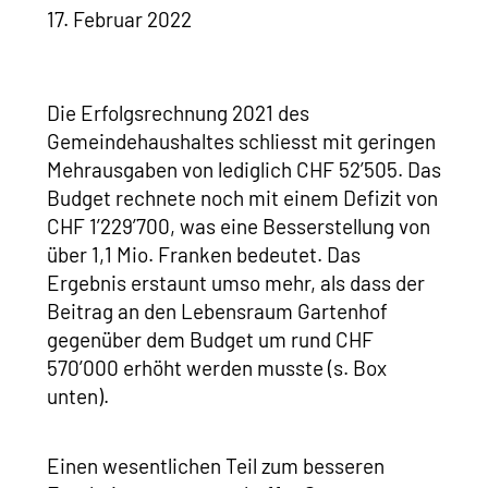
17. Februar 2022
Die Erfolgsrechnung 2021 des
Gemeindehaushaltes schliesst mit geringen
Mehrausgaben von lediglich CHF 52’505. Das
Budget rechnete noch mit einem Defizit von
CHF 1’229’700, was eine Besserstellung von
über 1,1 Mio. Franken bedeutet. Das
Ergebnis erstaunt umso mehr, als dass der
Beitrag an den Lebensraum Gartenhof
gegenüber dem Budget um rund CHF
570’000 erhöht werden musste (s. Box
unten).
Einen wesentlichen Teil zum besseren