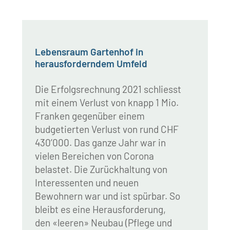
Lebensraum Gartenhof in
herausforderndem Umfeld
Die Erfolgsrechnung 2021 schliesst
mit einem Verlust von knapp 1 Mio.
Franken gegenüber einem
budgetierten Verlust von rund CHF
430’000. Das ganze Jahr war in
vielen Bereichen von Corona
belastet. Die Zurückhaltung von
Interessenten und neuen
Bewohnern war und ist spürbar. So
bleibt es eine Herausforderung,
den «leeren» Neubau (Pflege und