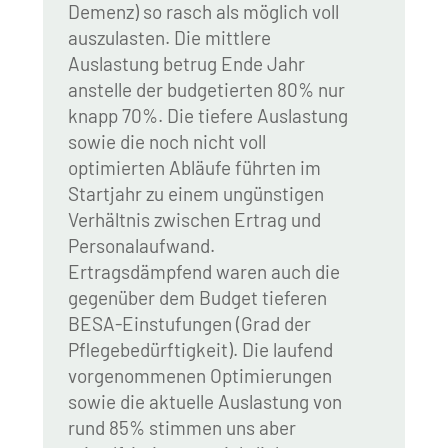
Demenz) so rasch als möglich voll
auszulasten. Die mittlere
Auslastung betrug Ende Jahr
anstelle der budgetierten 80% nur
knapp 70%. Die tiefere Auslastung
sowie die noch nicht voll
optimierten Abläufe führten im
Startjahr zu einem ungünstigen
Verhältnis zwischen Ertrag und
Personalaufwand.
Ertragsdämpfend waren auch die
gegenüber dem Budget tieferen
BESA-Einstufungen (Grad der
Pflegebedürftigkeit). Die laufend
vorgenommenen Optimierungen
sowie die aktuelle Auslastung von
rund 85% stimmen uns aber