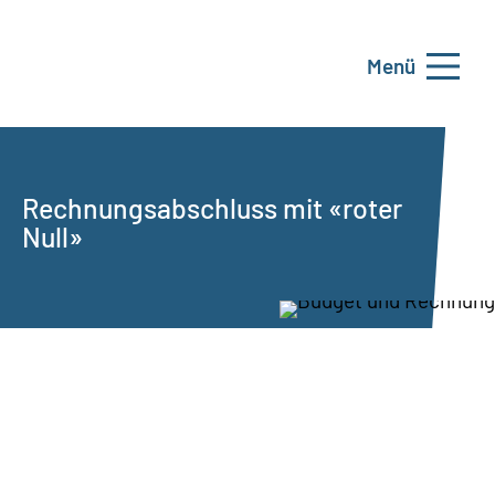
Menü
Rechnungsabschluss mit «roter
Null»