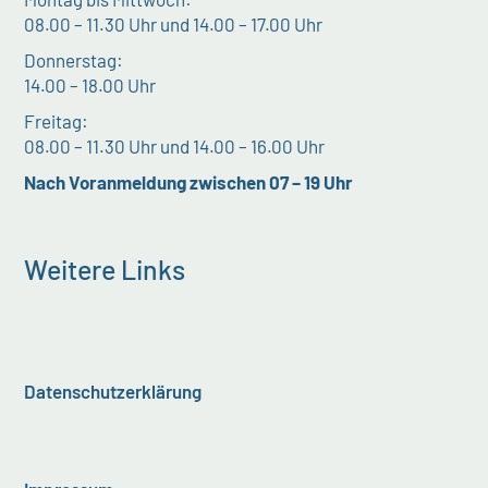
08.00 – 11.30 Uhr und 14.00 – 17.00 Uhr
Donnerstag:
14.00 – 18.00 Uhr
Freitag:
08.00 – 11.30 Uhr und 14.00 – 16.00 Uhr
Nach Voranmeldung zwischen 07 – 19 Uhr
Weitere Links
Datenschutzerklärung