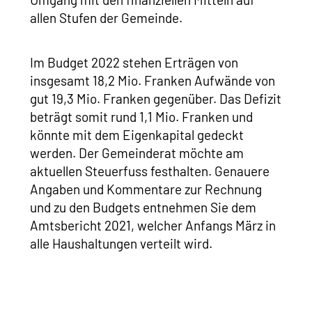
allen Stufen der Gemeinde.
Im Budget 2022 stehen Erträgen von
insgesamt 18,2 Mio. Franken Aufwände von
gut 19,3 Mio. Franken gegenüber. Das Defizit
beträgt somit rund 1,1 Mio. Franken und
könnte mit dem Eigenkapital gedeckt
werden. Der Gemeinderat möchte am
aktuellen Steuerfuss festhalten. Genauere
Angaben und Kommentare zur Rechnung
und zu den Budgets entnehmen Sie dem
Amtsbericht 2021, welcher Anfangs März in
alle Haushaltungen verteilt wird.