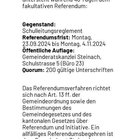
fakultativen Referendum:
Gegenstand:
Schulleitungsreglement
Referendumsfrist:
Montag,
23.09.2024 bis Montag, 4.11.2024
Öffentliche Auflage:
Gemeinderatskanzlei Steinach,
Schulstrasse 5 (Büro 23)
Quorum:
200 gültige Unterschriften
Das Referendumsverfahren richtet
sich nach Art. 13 ff. der
Gemeindeordnung sowie den
Bestimmungen des
Gemeindegesetzes und des
kantonalen Gesetzes über
Referendum und Initiative. Ein
allfälliges Referendumsbegehren ist