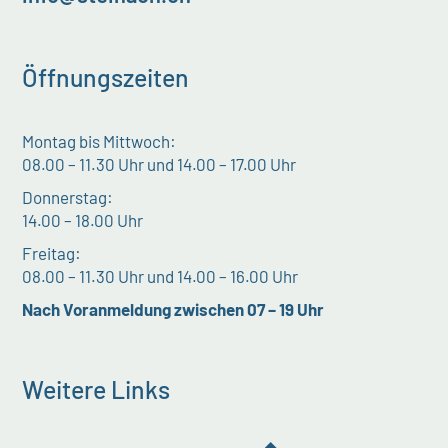
Öffnungszeiten
Montag bis Mittwoch:
08.00 – 11.30 Uhr und 14.00 – 17.00 Uhr
Donnerstag:
14.00 – 18.00 Uhr
Freitag:
08.00 – 11.30 Uhr und 14.00 – 16.00 Uhr
Nach Voranmeldung zwischen 07 – 19 Uhr
Weitere Links