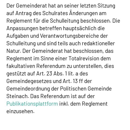
Der Gemeinderat hat an seiner letzten Sitzung
auf Antrag des Schulrates Änderungen am
Reglement für die Schulleitung beschlossen. Die
Anpassungen betreffen hauptsächlich die
Aufgaben und Verantwortungsbereiche der
Schulleitung und sind teils auch redaktioneller
Natur. Der Gemeinderat hat beschlossen, das
Reglement im Sinne einer Totalrevision dem
fakultativen Referendum zu unterstellen, dies
gestützt auf Art. 23 Abs. 1 lit. a des
Gemeindegesetzes und Art. 13 ff der
Gemeindeordnung der Politischen Gemeinde
Steinach. Das Referendum ist auf der
Publikationsplattform
inkl. dem Reglement
einzusehen.