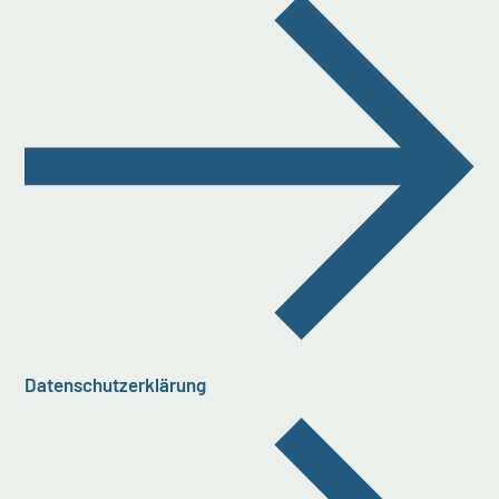
Datenschutzerklärung