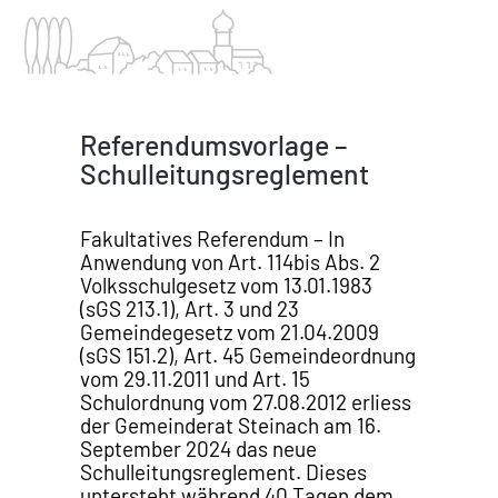
Referendumsvorlage –
Schulleitungsreglement
Fakultatives Referendum – In
Anwendung von Art. 114bis Abs. 2
Volksschulgesetz vom 13.01.1983
(sGS 213.1), Art. 3 und 23
Gemeindegesetz vom 21.04.2009
(sGS 151.2), Art. 45 Gemeindeordnung
vom 29.11.2011 und Art. 15
Schulordnung vom 27.08.2012 erliess
der Gemeinderat Steinach am 16.
September 2024 das neue
Schulleitungsreglement. Dieses
untersteht während 40 Tagen dem