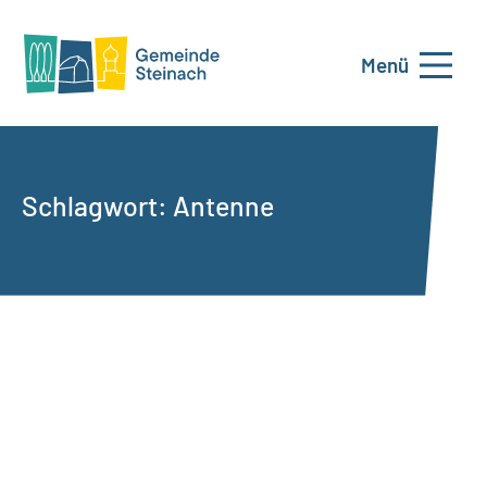
Menü
Schlagwort:
Antenne