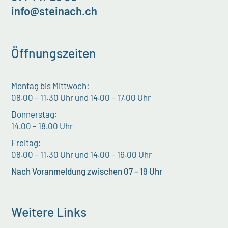
info@steinach.ch
Öffnungszeiten
Montag bis Mittwoch:
08.00 – 11.30 Uhr und 14.00 – 17.00 Uhr
Donnerstag:
14.00 – 18.00 Uhr
Freitag:
08.00 – 11.30 Uhr und 14.00 – 16.00 Uhr
Nach Voranmeldung zwischen 07 – 19 Uhr
Weitere Links