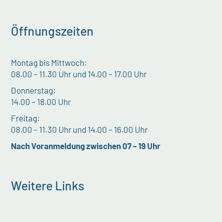
Öffnungszeiten
Montag bis Mittwoch:
08.00 – 11.30 Uhr und 14.00 – 17.00 Uhr
Donnerstag:
14.00 – 18.00 Uhr
Freitag:
08.00 – 11.30 Uhr und 14.00 – 16.00 Uhr
Nach Voranmeldung zwischen 07 – 19 Uhr
Weitere Links