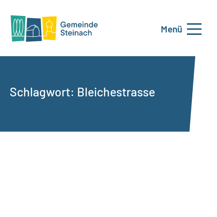
Menü
Schlagwort:
Bleichestrasse