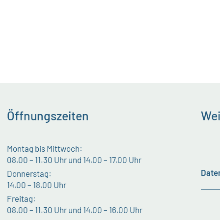
Öffnungszeiten
Wei
Montag bis Mittwoch:
08.00 – 11.30 Uhr und 14.00 – 17.00 Uhr
Date
Donnerstag:
14.00 – 18.00 Uhr
Freitag:
08.00 – 11.30 Uhr und 14.00 – 16.00 Uhr