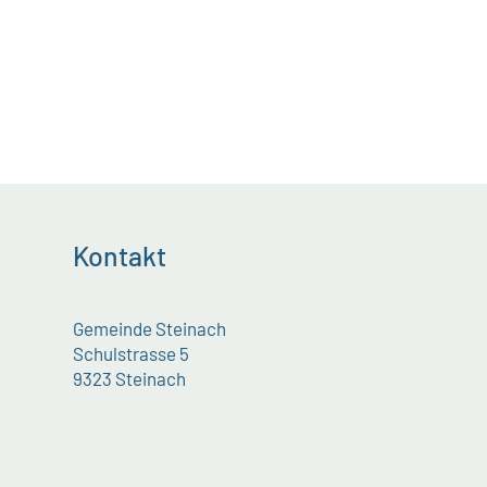
Kontakt
Gemeinde Steinach
Schulstrasse 5
9323 Steinach