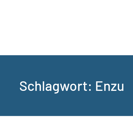
Schlagwort:
Enzu