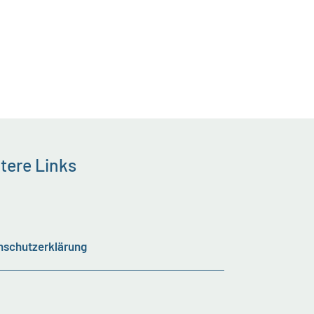
tere Links
nschutzerklärung