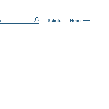
Schule
Menü