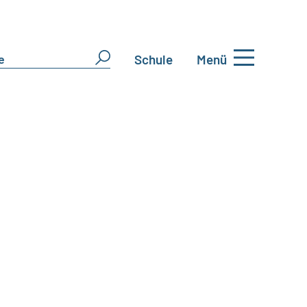
Schule
Menü