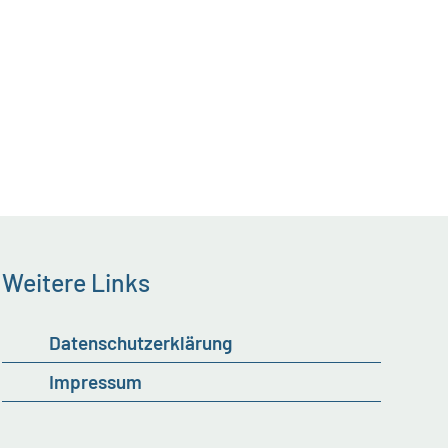
Weitere Links
Datenschutzerklärung
Impressum