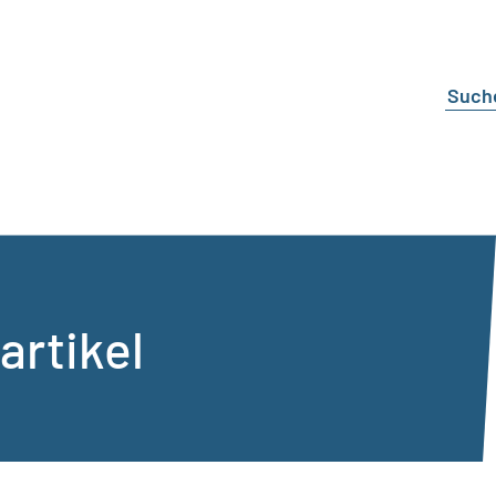
artikel