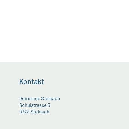
Kontakt
Gemeinde Steinach
Schulstrasse 5
9323 Steinach