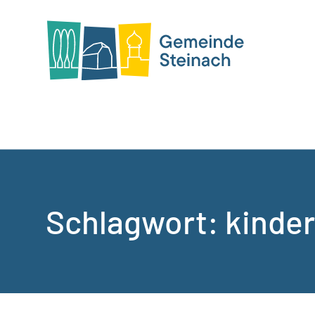
Schlagwort:
kinder