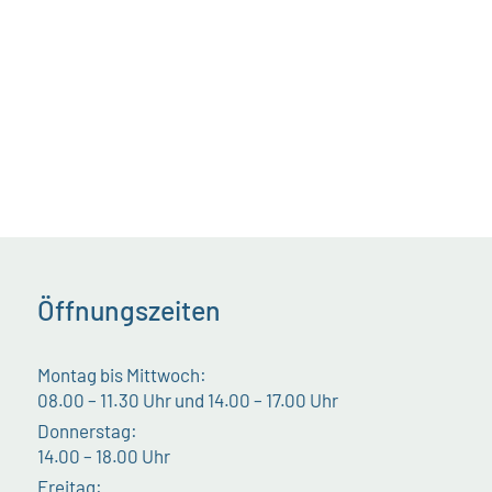
Öffnungszeiten
Montag bis Mittwoch:
08.00 – 11.30 Uhr und 14.00 – 17.00 Uhr
Donnerstag:
14.00 – 18.00 Uhr
Freitag: