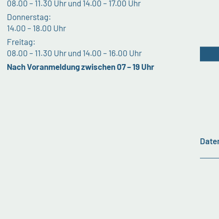
08.00 – 11.30 Uhr und 14.00 – 17.00 Uhr
Donnerstag:
14.00 – 18.00 Uhr
Freitag:
08.00 – 11.30 Uhr und 14.00 – 16.00 Uhr
Nach Voranmeldung zwischen 07 – 19 Uhr
Date