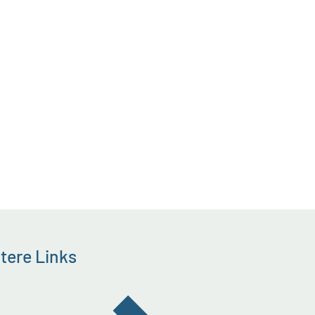
tere Links