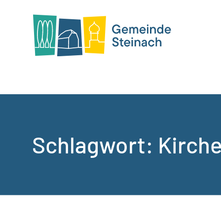
Schlagwort:
Kirch