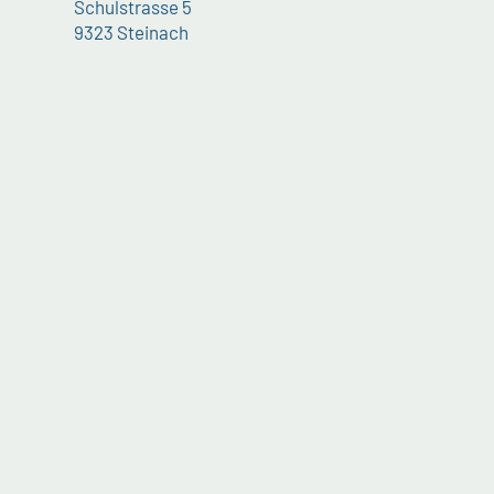
Schulstrasse 5
9323 Steinach