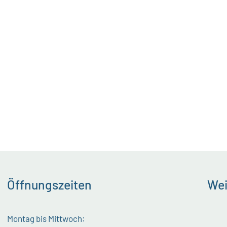
Öffnungszeiten
Wei
Montag bis Mittwoch: