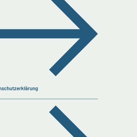
nschutzerklärung