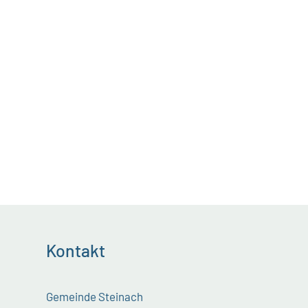
Kontakt
Gemeinde Steinach