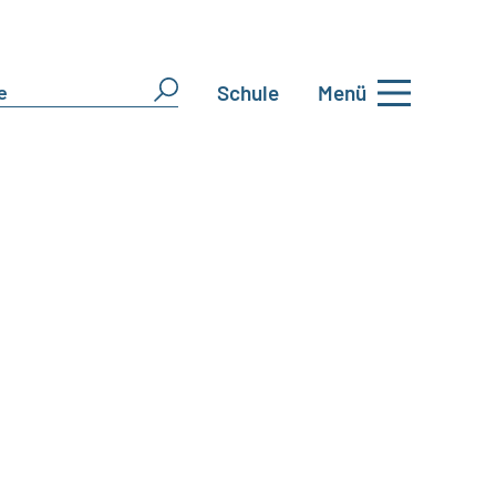
Schule
Menü