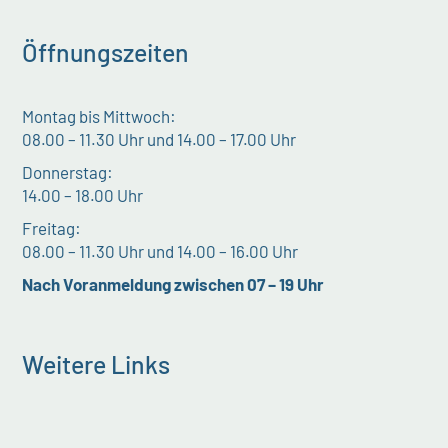
Öffnungszeiten
Montag bis Mittwoch:
08.00 – 11.30 Uhr und 14.00 – 17.00 Uhr
Donnerstag:
14.00 – 18.00 Uhr
Freitag:
08.00 – 11.30 Uhr und 14.00 – 16.00 Uhr
Nach Voranmeldung zwischen 07 – 19 Uhr
Weitere Links