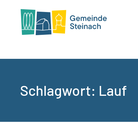
Schlagwort:
Lauf