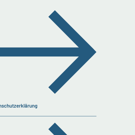
nschutzerklärung