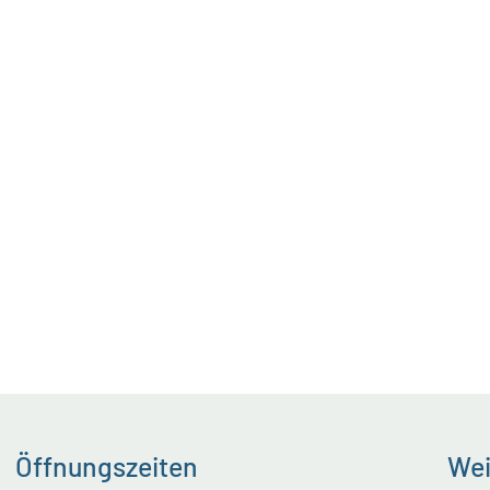
Öffnungszeiten
Wei