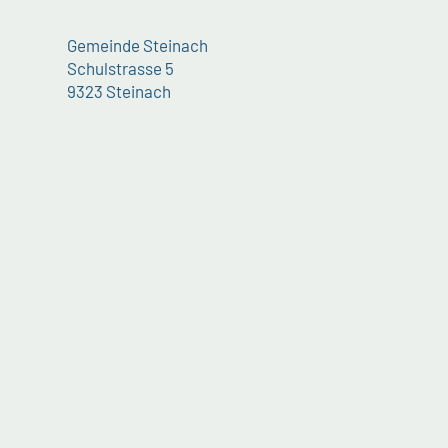
Gemeinde Steinach
Schulstrasse 5
9323 Steinach