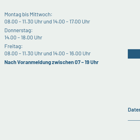
Montag bis Mittwoch:
08.00 – 11.30 Uhr und 14.00 – 17.00 Uhr
Donnerstag:
14.00 – 18.00 Uhr
Freitag:
08.00 – 11.30 Uhr und 14.00 – 16.00 Uhr
Nach Voranmeldung zwischen 07 – 19 Uhr
Date