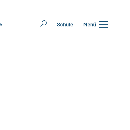
Schule
Menü