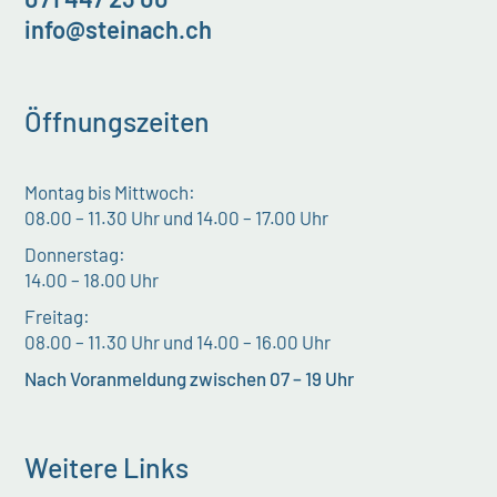
info@steinach.ch
Öffnungszeiten
Montag bis Mittwoch:
08.00 – 11.30 Uhr und 14.00 – 17.00 Uhr
Donnerstag:
14.00 – 18.00 Uhr
Freitag:
08.00 – 11.30 Uhr und 14.00 – 16.00 Uhr
Nach Voranmeldung zwischen 07 – 19 Uhr
Weitere Links