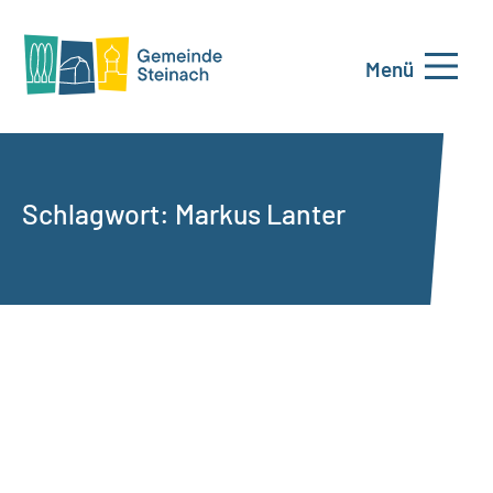
Menü
Schlagwort:
Markus Lanter