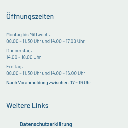
Öffnungszeiten
Montag bis Mittwoch:
08.00 – 11.30 Uhr und 14.00 – 17.00 Uhr
Donnerstag:
14.00 – 18.00 Uhr
Freitag:
08.00 – 11.30 Uhr und 14.00 – 16.00 Uhr
Nach Voranmeldung zwischen 07 – 19 Uhr
Weitere Links
Datenschutzerklärung