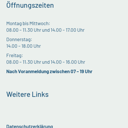
Öffnungszeiten
Montag bis Mittwoch:
08.00 – 11.30 Uhr und 14.00 – 17.00 Uhr
Donnerstag:
14.00 – 18.00 Uhr
Freitag:
08.00 – 11.30 Uhr und 14.00 – 16.00 Uhr
Nach Voranmeldung zwischen 07 – 19 Uhr
Weitere Links
Datenschutzerklärung