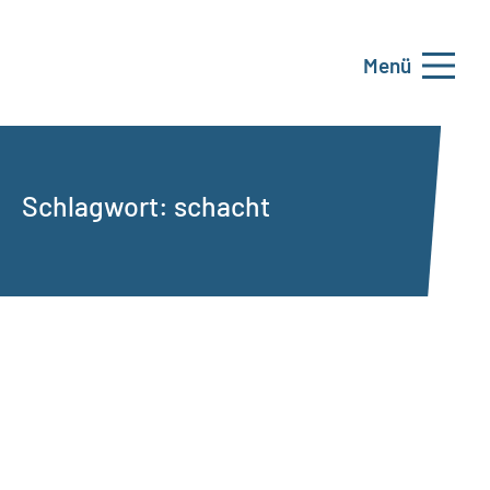
Menü
Schlagwort:
schacht