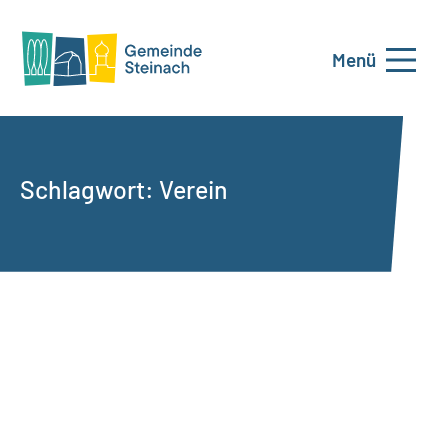
Menü
Schlagwort:
Verein