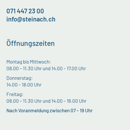
071 447 23 00
info@steinach.ch
Öffnungszeiten
Montag bis Mittwoch:
08.00 – 11.30 Uhr und 14.00 – 17.00 Uhr
Donnerstag:
14.00 – 18.00 Uhr
Freitag:
08.00 – 11.30 Uhr und 14.00 – 16.00 Uhr
Nach Voranmeldung zwischen 07 – 19 Uhr