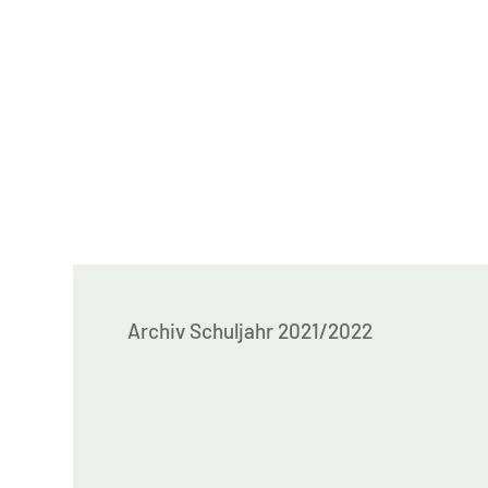
Archiv Schuljahr 2021/2022