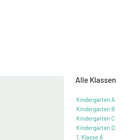
Alle Klassen
Kindergarten A
Kindergarten B
Kindergarten C
Kindergarten D
1. Klasse A