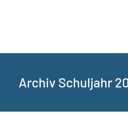
Archiv Schuljahr 2