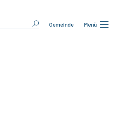
Gemeinde
Menü