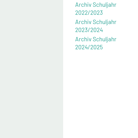
Archiv Schuljahr
2022/2023
Archiv Schuljahr
2023/2024
Archiv Schuljahr
2024/2025