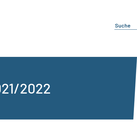
021/2022