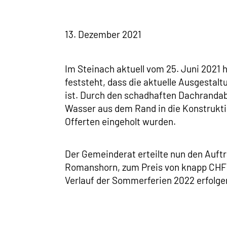
13. Dezember 2021
Im Steinach aktuell vom 25. Juni 2021
feststeht, dass die aktuelle Ausgesta
ist. Durch den schadhaften Dachrandab
Wasser aus dem Rand in die Konstrukti
Offerten eingeholt wurden.
Der Gemeinderat erteilte nun den Auftr
Romanshorn, zum Preis von knapp CHF 1
Verlauf der Sommerferien 2022 erfolge