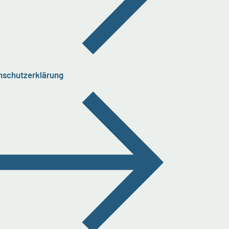
nschutzerklärung