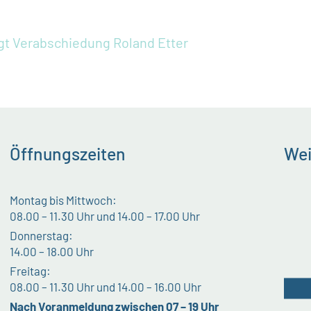
gt
Verabschiedung Roland Etter
Öffnungszeiten
Wei
Montag bis Mittwoch:
08.00 – 11.30 Uhr und 14.00 – 17.00 Uhr
Donnerstag:
14.00 – 18.00 Uhr
Freitag:
08.00 – 11.30 Uhr und 14.00 – 16.00 Uhr
Nach Voranmeldung zwischen 07 – 19 Uhr