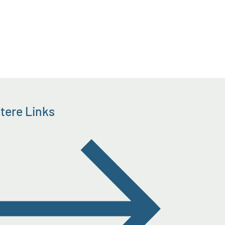
tere Links