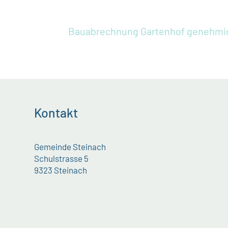
Bauabrechnung Gartenhof genehmi
Kontakt
Gemeinde Steinach
Schulstrasse 5
9323 Steinach