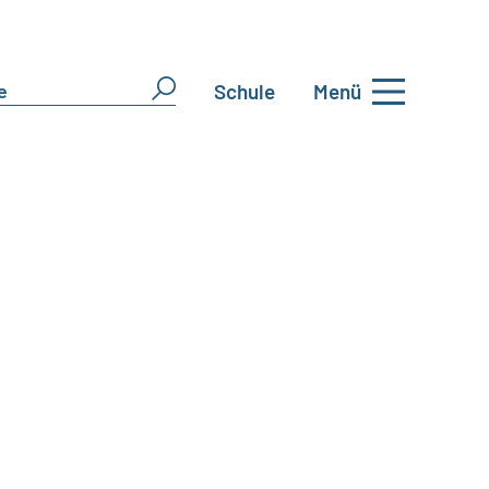
Schule
Menü