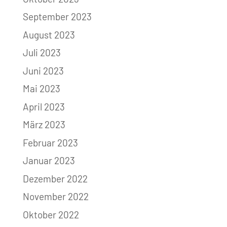
September 2023
August 2023
Juli 2023
Juni 2023
Mai 2023
April 2023
März 2023
Februar 2023
Januar 2023
Dezember 2022
November 2022
Oktober 2022