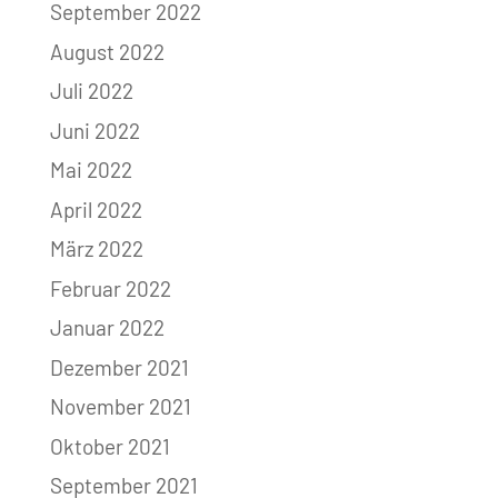
September 2022
August 2022
Juli 2022
Juni 2022
Mai 2022
April 2022
März 2022
Februar 2022
Januar 2022
Dezember 2021
November 2021
Oktober 2021
September 2021