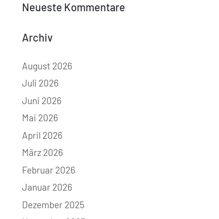
Neueste Kommentare
Archiv
August 2026
Juli 2026
Juni 2026
Mai 2026
April 2026
März 2026
Februar 2026
Januar 2026
Dezember 2025