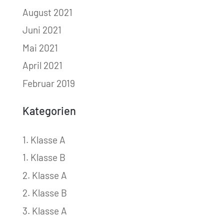
August 2021
Juni 2021
Mai 2021
April 2021
Februar 2019
Kategorien
1. Klasse A
1. Klasse B
2. Klasse A
2. Klasse B
3. Klasse A