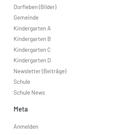
Dorfleben (Bilder)
Gemeinde
Kindergarten A
Kindergarten B
Kindergarten C
Kindergarten D
Newsletter (Beiträge)
Schule
Schule News
Meta
Anmelden