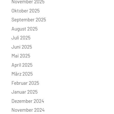
November 2025
Oktober 2025
September 2025
August 2025
Juli 2025
Juni 2025
Mai 2025
April 2025
März 2025
Februar 2025
Januar 2025
Dezember 2024
November 2024