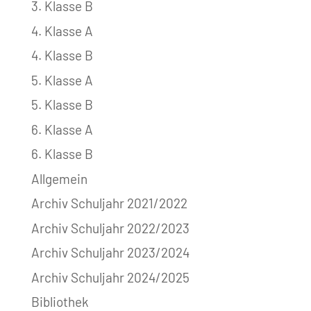
3. Klasse B
4. Klasse A
4. Klasse B
5. Klasse A
5. Klasse B
6. Klasse A
6. Klasse B
Allgemein
Archiv Schuljahr 2021/2022
Archiv Schuljahr 2022/2023
Archiv Schuljahr 2023/2024
Archiv Schuljahr 2024/2025
Bibliothek