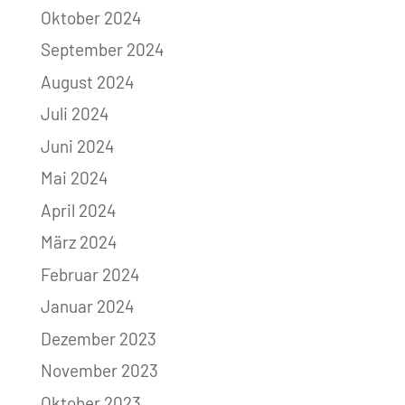
Oktober 2024
September 2024
August 2024
Juli 2024
Juni 2024
Mai 2024
April 2024
März 2024
Februar 2024
Januar 2024
Dezember 2023
November 2023
Oktober 2023