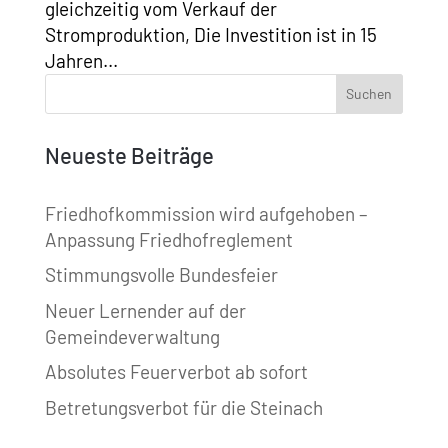
gleichzeitig vom Verkauf der
Stromproduktion, Die Investition ist in 15
Jahren...
Neueste Beiträge
Friedhofkommission wird aufgehoben –
Anpassung Friedhofreglement
Stimmungsvolle Bundesfeier
Neuer Lernender auf der
Gemeindeverwaltung
Absolutes Feuerverbot ab sofort
Betretungsverbot für die Steinach