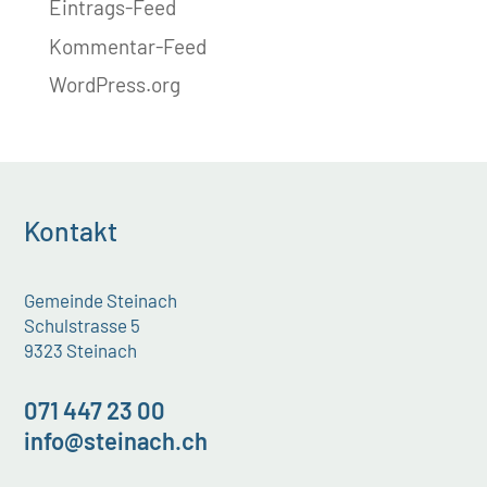
Eintrags-Feed
Kommentar-Feed
WordPress.org
Kontakt
Gemeinde Steinach
Schulstrasse 5
9323 Steinach
071 447 23 00
info@steinach.ch