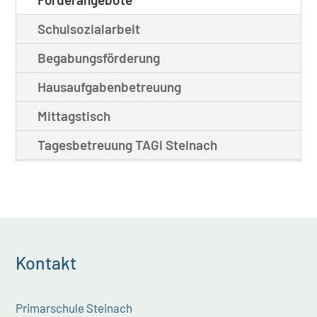
Schulsozialarbeit
Begabungsförderung
Hausaufgabenbetreuung
Mittagstisch
Tagesbetreuung TAGi Steinach
Kontakt
Primarschule Steinach