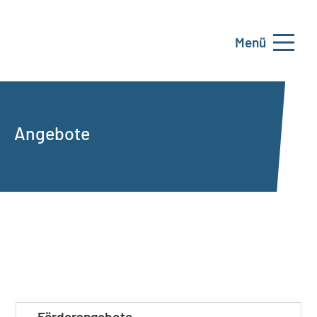
Menü
Angebote
Förderangebote