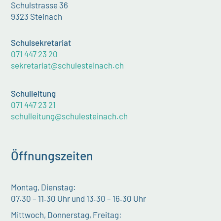
Schulstrasse 36
9323 Steinach
Schulsekretariat
071 447 23 20
sekretariat@schulesteinach.ch
Schulleitung
071 447 23 21
schulleitung@schulesteinach.ch
Öffnungszeiten
Montag, Dienstag:
07.30 – 11.30 Uhr und 13.30 – 16.30 Uhr
Mittwoch, Donnerstag, Freitag: