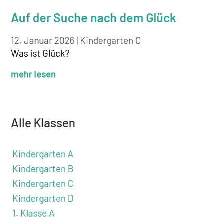
Auf der Suche nach dem Glück
12. Januar 2026
|
Kindergarten C
Was ist Glück?
mehr lesen
Alle Klassen
Kindergarten A
Kindergarten B
Kindergarten C
Kindergarten D
1. Klasse A