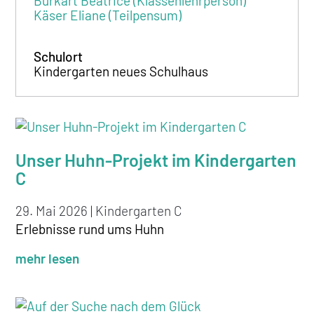
Burkart Beatrice (Klassenlehrperson)
Käser Eliane (Teilpensum)
Schulort
Kindergarten neues Schulhaus
Unser Huhn-Projekt im Kindergarten
C
29. Mai 2026
|
Kindergarten C
Erlebnisse rund ums Huhn
mehr lesen