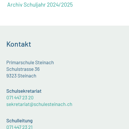
Archiv Schuljahr 2024/2025
Kontakt
Primarschule Steinach
Schulstrasse 36
9323 Steinach
Schulsekretariat
071 447 23 20
sekretariat@schulesteinach.ch
Schulleitung
071 447 23 21