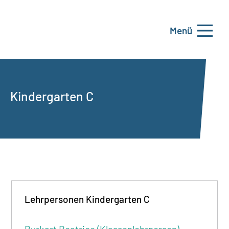
Menü
Kindergarten C
Lehrpersonen Kindergarten C