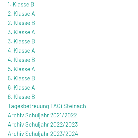
1. Klasse B
2. Klasse A
2. Klasse B
3. Klasse A
3. Klasse B
4. Klasse A
4. Klasse B
5. Klasse A
5. Klasse B
6. Klasse A
6. Klasse B
Tagesbetreuung TAGi Steinach
Archiv Schuljahr 2021/2022
Archiv Schuljahr 2022/2023
Archiv Schuljahr 2023/2024