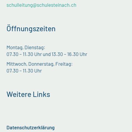
schulleitung@schulesteinach.ch
Öffnungszeiten
Montag, Dienstag:
07.30 – 11.30 Uhr und 13.30 – 16.30 Uhr
Mittwoch, Donnerstag, Freitag:
07.30 – 11.30 Uhr
Weitere Links
Datenschutzerklärung