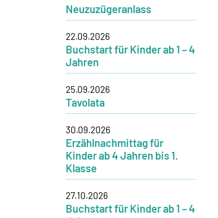
Neuzuzügeranlass
22.09.2026
Buchstart für Kinder ab 1 – 4
Jahren
25.09.2026
Tavolata
30.09.2026
Erzählnachmittag für
Kinder ab 4 Jahren bis 1.
Klasse
27.10.2026
Buchstart für Kinder ab 1 – 4