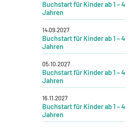
Buchstart für Kinder ab 1 – 4
Jahren
14.09.2027
Buchstart für Kinder ab 1 – 4
Jahren
05.10.2027
Buchstart für Kinder ab 1 – 4
Jahren
16.11.2027
Buchstart für Kinder ab 1 – 4
Jahren