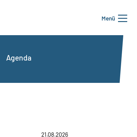
Menü
Agenda
21.08.2026