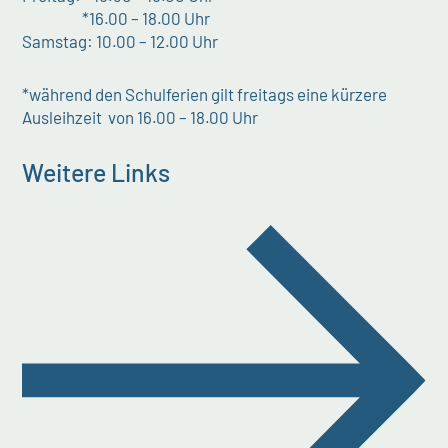
*16.00 – 18.00 Uhr
Samstag: 10.00 – 12.00 Uhr
*während den Schulferien gilt freitags eine kürzere
Ausleihzeit von 16.00 – 18.00 Uhr
Weitere Links