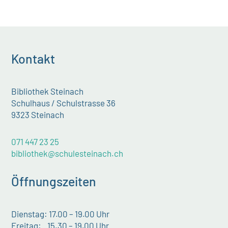
Kontakt
Bibliothek Steinach
Schulhaus / Schulstrasse 36
9323 Steinach
071 447 23 25
bibliothek@schulesteinach.ch
Öffnungszeiten
Dienstag: 17.00 – 19.00 Uhr
Freitag: 15.30 – 19.00 Uhr