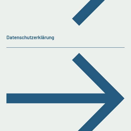
Datenschutzerklärung