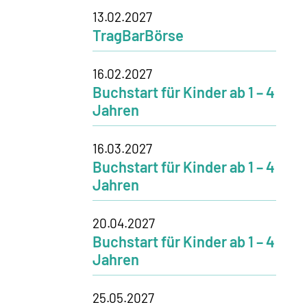
13.02.2027
TragBarBörse
16.02.2027
Buchstart für Kinder ab 1 – 4
Jahren
16.03.2027
Buchstart für Kinder ab 1 – 4
Jahren
20.04.2027
Buchstart für Kinder ab 1 – 4
Jahren
25.05.2027