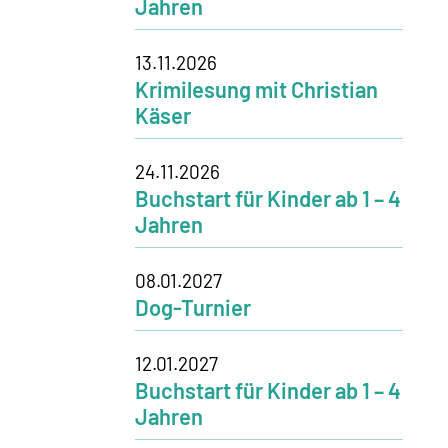
Jahren
13.11.2026
Krimilesung mit Christian
Käser
24.11.2026
Buchstart für Kinder ab 1 – 4
Jahren
08.01.2027
Dog-Turnier
12.01.2027
Buchstart für Kinder ab 1 – 4
Jahren