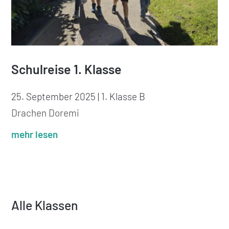
Schulreise 1. Klasse
25. September 2025
|
1. Klasse B
Drachen Doremi
mehr lesen
Alle Klassen