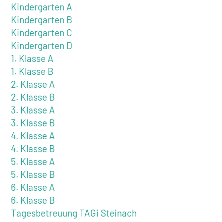
Kindergarten A
Kindergarten B
Kindergarten C
Kindergarten D
1. Klasse A
1. Klasse B
2. Klasse A
2. Klasse B
3. Klasse A
3. Klasse B
4. Klasse A
4. Klasse B
5. Klasse A
5. Klasse B
6. Klasse A
6. Klasse B
Tagesbetreuung TAGi Steinach