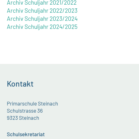
Archiv Schuljahr 2021/2022
Archiv Schuljahr 2022/2023
Archiv Schuljahr 2023/2024
Archiv Schuljahr 2024/2025
Kontakt
Primarschule Steinach
Schulstrasse 36
9323 Steinach
Schulsekretariat