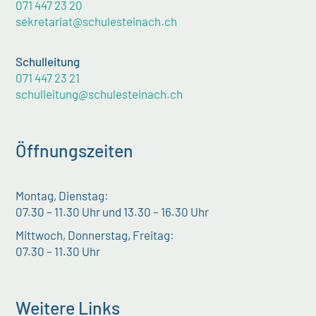
071 447 23 20
sekretariat@schulesteinach.ch
Schulleitung
071 447 23 21
schulleitung@schulesteinach.ch
Öffnungszeiten
Montag, Dienstag:
07.30 – 11.30 Uhr und 13.30 – 16.30 Uhr
Mittwoch, Donnerstag, Freitag:
07.30 – 11.30 Uhr
Weitere Links