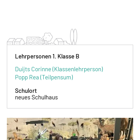
Lehrpersonen 1. Klasse B
Duijts Corinne (Klassenlehrperson)
Popp Rea (Teilpensum)
Schulort
neues Schulhaus