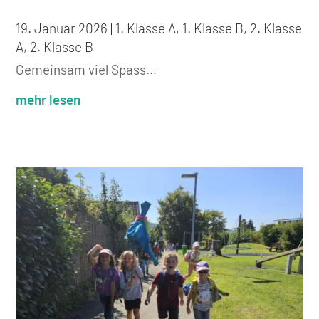
19. Januar 2026
|
1. Klasse A
,
1. Klasse B
,
2. Klasse
A
,
2. Klasse B
Gemeinsam viel Spass…
mehr lesen