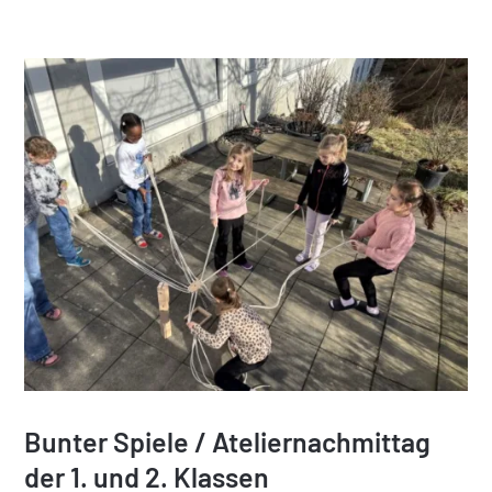
Bunter Spiele / Ateliernachmittag
der 1. und 2. Klassen