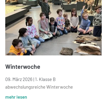
Winterwoche
09. März 2026
|
1. Klasse B
abwechslungsreiche Winterwoche
mehr lesen