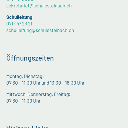
sekretariat@schulesteinach.ch
Schulleitung
071 447 23 21
schulleitung@schulesteinach.ch
Öffnungszeiten
Montag, Dienstag:
07.30 – 11.30 Uhr und 13.30 – 16.30 Uhr
Mittwoch, Donnerstag, Freitag:
07.30 – 11.30 Uhr