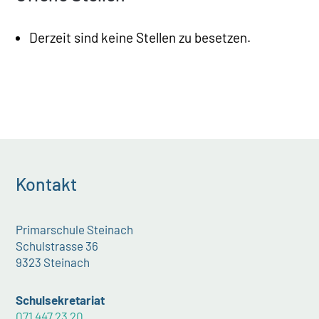
Derzeit sind keine Stellen zu besetzen.
Kontakt
Primarschule Steinach
Schulstrasse 36
9323 Steinach
Schulsekretariat
071 447 23 20