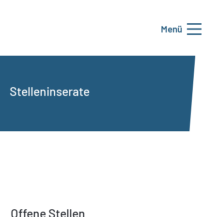
Menü
Stelleninserate
Offene Stellen