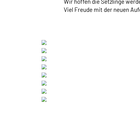
Wir hoffen die Setzlinge werd
Viel Freude mit der neuen Auf