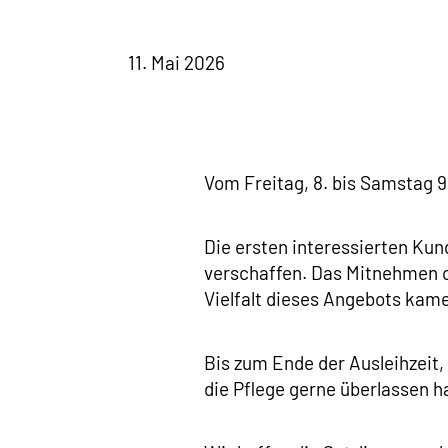
11. Mai 2026
Vom Freitag, 8. bis Samstag 9
Die ersten interessierten Kund
verschaffen. Das Mitnehmen d
Vielfalt dieses Angebots kam
Bis zum Ende der Ausleihzeit
die Pflege gerne überlassen h