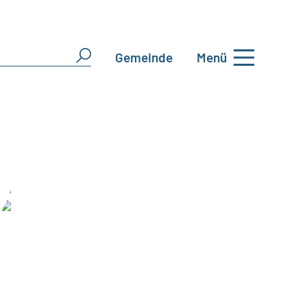
Gemeinde
Menü