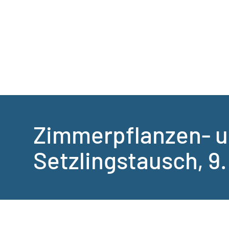
Zimmerpflanzen- 
Setzlingstausch, 9