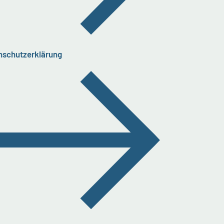
nschutzerklärung