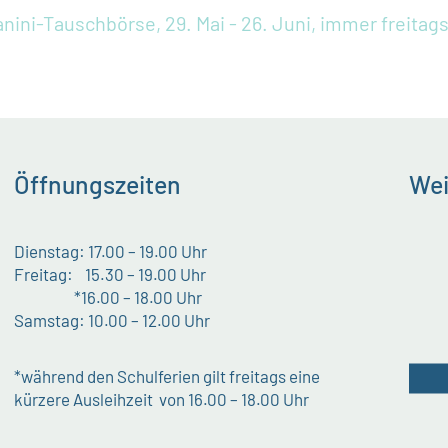
nini-Tauschbörse, 29. Mai - 26. Juni, immer freitags
Öffnungszeiten
Wei
Dienstag: 17.00 – 19.00 Uhr
Freitag: 15.30 – 19.00 Uhr
*16.00 – 18.00 Uhr
Samstag: 10.00 – 12.00 Uhr
*während den Schulferien gilt freitags eine
kürzere Ausleihzeit von 16.00 – 18.00 Uhr