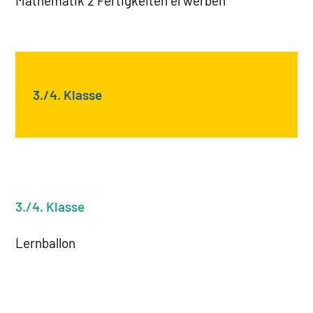
Mathematik 2 Fertigkeiten erwerben
3./4. Klasse
3./4. Klasse
Lernballon