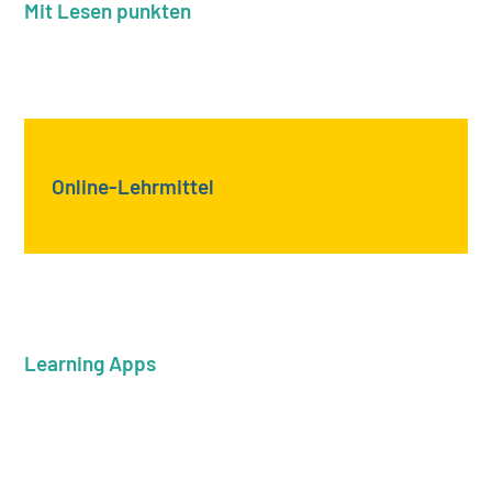
Mit Lesen punkten
Online-Lehrmittel
Learning Apps