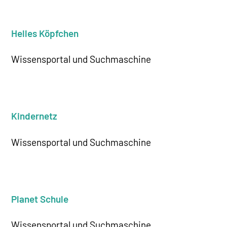
Helles Köpfchen
Wissensportal und Suchmaschine
Kindernetz
Wissensportal und Suchmaschine
Planet Schule
Wissensportal und Suchmaschine