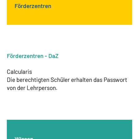
Förderzentren
Förderzentren - DaZ
Calcularis
Die berechtigten Schüler erhalten das Passwort
von der Lehrperson.
Wissen