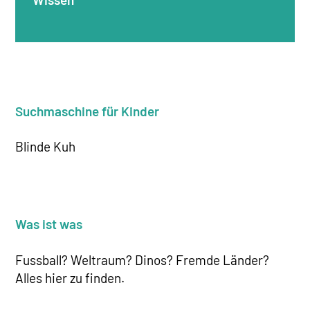
Suchmaschine für Kinder
Blinde Kuh
Was ist was
Fussball? Weltraum? Dinos? Fremde Länder?
Alles hier zu finden.