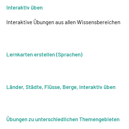
Interaktiv üben
Interaktive Übungen aus allen Wissensbereichen
Lernkarten erstellen (Sprachen)
Länder, Städte, Flüsse, Berge, interaktiv üben
Übungen zu unterschiedlichen Themengebieten