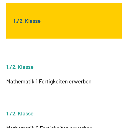
1./2. Klasse
1./2. Klasse
Mathematik 1 Fertigkeiten erwerben
1./2. Klasse