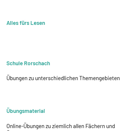
Alles fürs Lesen
Schule Rorschach
Übungen zu unterschiedlichen Themengebieten
Übungsmaterial
Online-Übungen zu ziemlich allen Fächern und