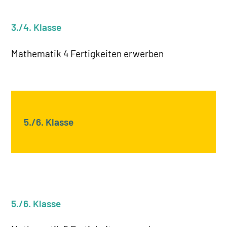
3./4. Klasse
Mathematik 4 Fertigkeiten erwerben
5./6. Klasse
5./6. Klasse