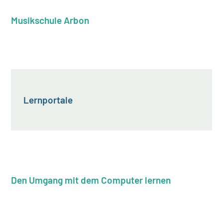
Musikschule Arbon
Lernportale
Den Umgang mit dem Computer lernen