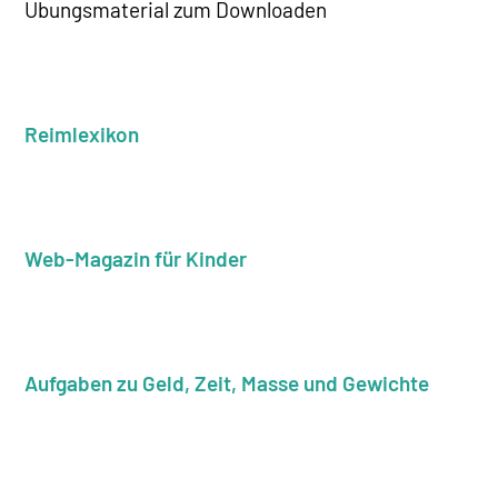
Übungsmaterial zum Downloaden
Reimlexikon
Web-Magazin für Kinder
Aufgaben zu Geld, Zeit, Masse und Gewichte