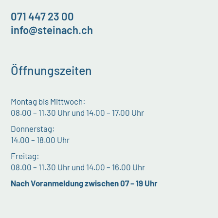
071 447 23 00
info@steinach.ch
Öffnungszeiten
Montag bis Mittwoch:
08.00 – 11.30 Uhr und 14.00 – 17.00 Uhr
Donnerstag:
14.00 – 18.00 Uhr
Freitag:
08.00 – 11.30 Uhr und 14.00 – 16.00 Uhr
Nach Voranmeldung zwischen 07 – 19 Uhr