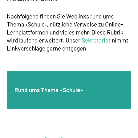
Nachfolgend finden Sie Weblinks rund ums
Thema ‹Schule›, nützliche Verweise zu Online-
Lernplattformen und vieles mehr. Diese Rubrik
wird laufend erweitert. Unser
Sekretariat
nimmt
Linkvorschläge gerne entgegen.
Rund ums Thema «Schule»