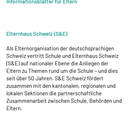
Informationsblätter für Eltern
Elternhaus Schweiz (S&E)
Als Elternorganisation der deutschsprachigen
Schweiz vertritt Schule und Elternhaus Schweiz
(S&E) auf nationaler Ebene die Anliegen der
Eltern zu Themen rund um die Schule – und dies
seit über 50 Jahren. S&E Schweiz fördert
zusammen mit den kantonalen, regionalen und
lokalen Sektionen die partnerschaftliche
Zusammenarbeit zwischen Schule, Behörden und
Eltern.