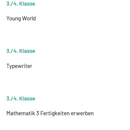
3./4. Klasse
Young World
3./4. Klasse
Typewriter
3./4. Klasse
Mathematik 3 Fertigkeiten erwerben