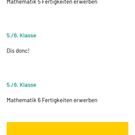
Mathematik 5 Fertigkeiten erwerben
5./6. Klasse
Dis donc!
5./6. Klasse
Mathematik 6 Fertigkeiten erwerben