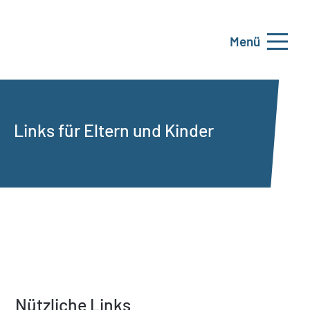
Menü
Links für Eltern und Kinder
Nützliche Links