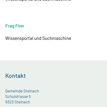
Frag Finn
Wissensportal und Suchmaschine
Kontakt
Gemeinde Steinach
Schulstrasse 5
9323 Steinach