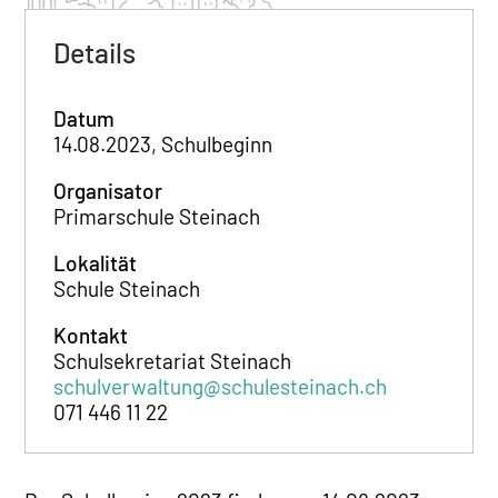
Details
Datum
14.08.2023, Schulbeginn
Organisator
Primarschule Steinach
Lokalität
Schule Steinach
Kontakt
Schulsekretariat Steinach
schulverwaltung@schulesteinach.ch
071 446 11 22