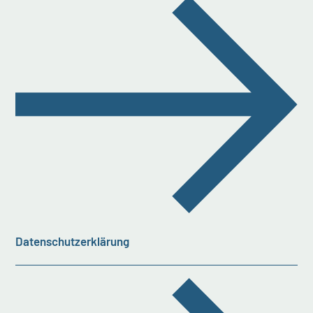
Datenschutzerklärung