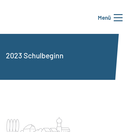
Menü
2023 Schulbeginn