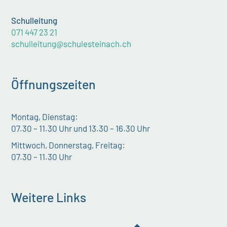
Schulleitung
071 447 23 21
schulleitung@schulesteinach.ch
Öffnungszeiten
Montag, Dienstag:
07.30 – 11.30 Uhr und 13.30 – 16.30 Uhr
Mittwoch, Donnerstag, Freitag:
07.30 – 11.30 Uhr
Weitere Links