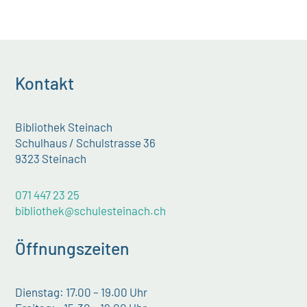
Kontakt
Bibliothek Steinach
Schulhaus / Schulstrasse 36
9323 Steinach
071 447 23 25
bibliothek@schulesteinach.ch
Öffnungszeiten
Dienstag: 17.00 – 19.00 Uhr