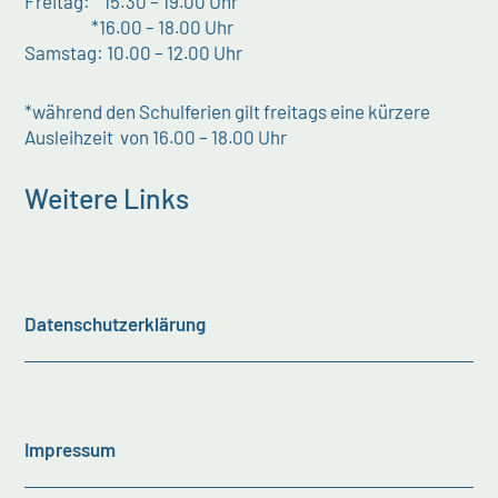
Freitag: 15.30 – 19.00 Uhr
*16.00 – 18.00 Uhr
Samstag: 10.00 – 12.00 Uhr
*während den Schulferien gilt freitags eine kürzere
Ausleihzeit von 16.00 – 18.00 Uhr
Weitere Links
Datenschutzerklärung
Impressum