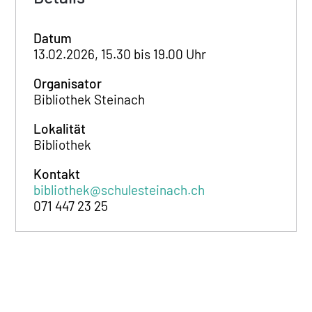
Datum
13.02.2026, 15.30 bis 19.00 Uhr
Organisator
Bibliothek Steinach
Lokalität
Bibliothek
Kontakt
bibliothek@schulesteinach.ch
071 447 23 25