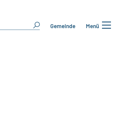
Gemeinde
Menü