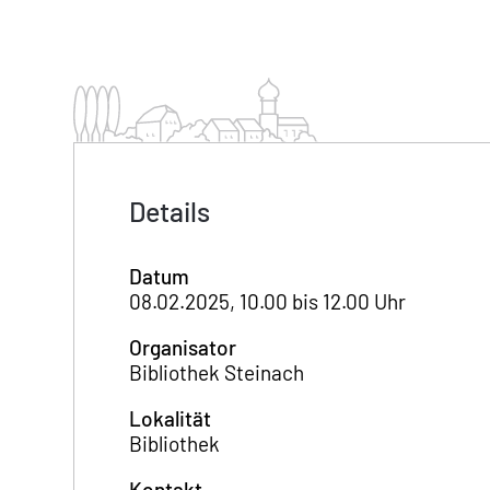
Details
Datum
08.02.2025, 10.00 bis 12.00 Uhr
Organisator
Bibliothek Steinach
Lokalität
Bibliothek
Kontakt