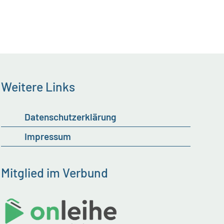
Weitere Links
Datenschutzerklärung
Impressum
Mitglied im Verbund