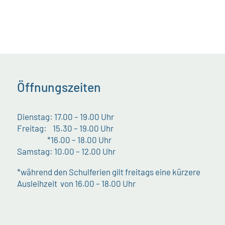
Öffnungszeiten
Dienstag: 17.00 – 19.00 Uhr
Freitag: 15.30 – 19.00 Uhr
*16.00 – 18.00 Uhr
Samstag: 10.00 – 12.00 Uhr
*während den Schulferien gilt freitags eine kürzere
Ausleihzeit von 16.00 – 18.00 Uhr