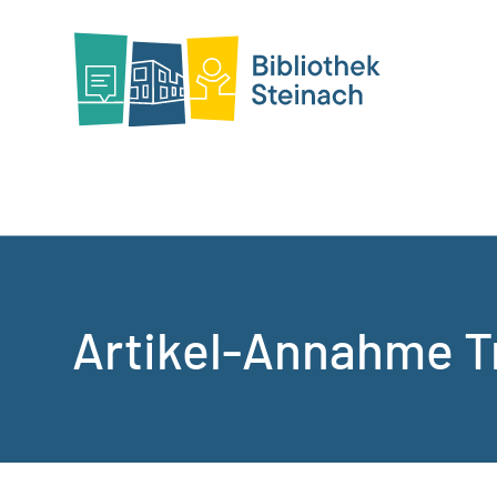
Artikel-Annahme 