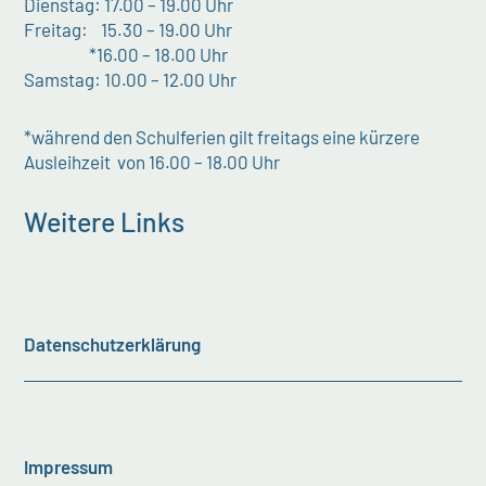
Dienstag: 17.00 – 19.00 Uhr
Freitag: 15.30 – 19.00 Uhr
*16.00 – 18.00 Uhr
Samstag: 10.00 – 12.00 Uhr
*während den Schulferien gilt freitags eine kürzere
Ausleihzeit von 16.00 – 18.00 Uhr
Weitere Links
Datenschutzerklärung
Impressum