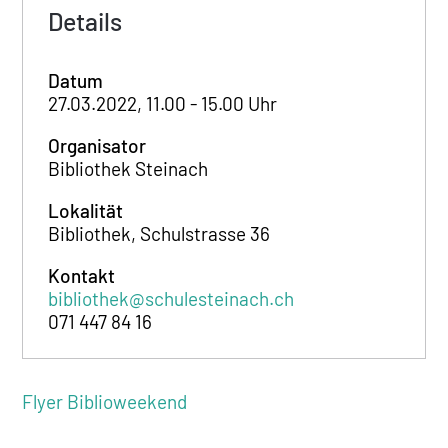
Details
Datum
27.03.2022, 11.00 - 15.00 Uhr
Organisator
Bibliothek Steinach
Lokalität
Bibliothek, Schulstrasse 36
Kontakt
bibliothek@schulesteinach.ch
071 447 84 16
Flyer Biblioweekend