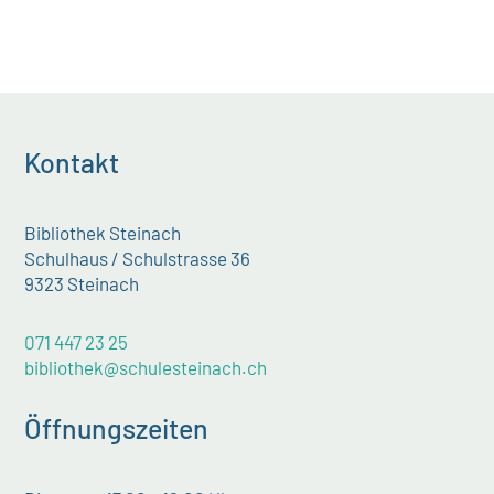
Kontakt
Bibliothek Steinach
Schulhaus / Schulstrasse 36
9323 Steinach
071 447 23 25
bibliothek@schulesteinach.ch
Öffnungszeiten