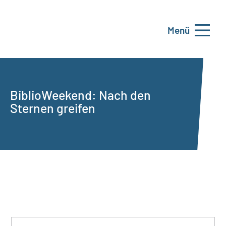
Menü
BiblioWeekend: Nach den
Sternen greifen