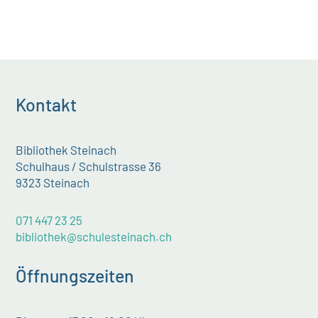
Kontakt
Bibliothek Steinach
Schulhaus / Schulstrasse 36
9323 Steinach
071 447 23 25
bibliothek@schulesteinach.ch
Öffnungszeiten