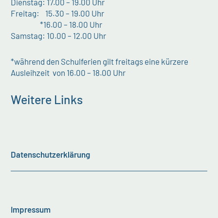
Dienstag: 17.00 – 19.00 Uhr
Freitag: 15.30 – 19.00 Uhr
*16.00 – 18.00 Uhr
Samstag: 10.00 – 12.00 Uhr
*während den Schulferien gilt freitags eine kürzere
Ausleihzeit von 16.00 – 18.00 Uhr
Weitere Links
Datenschutzerklärung
Impressum