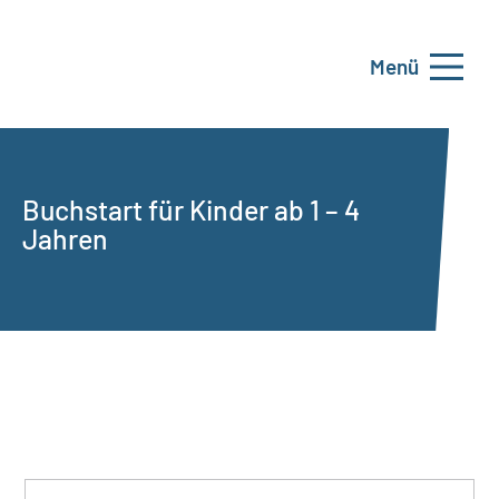
Menü
Buchstart für Kinder ab 1 – 4
Jahren