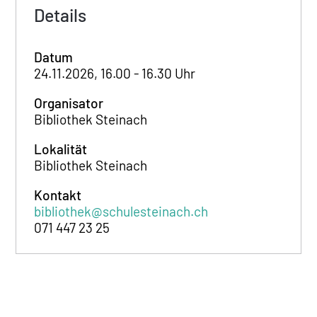
Details
Datum
24.11.2026, 16.00 - 16.30 Uhr
Organisator
Bibliothek Steinach
Lokalität
Bibliothek Steinach
Kontakt
bibliothek@schulesteinach.ch
071 447 23 25