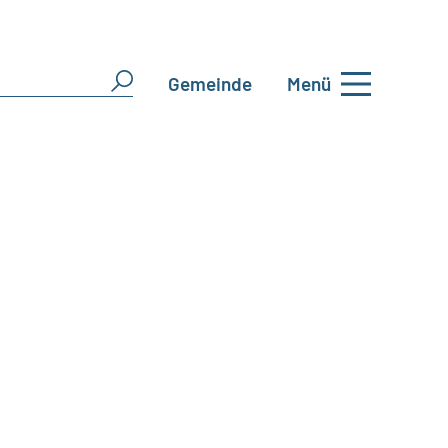
Gemeinde
Menü