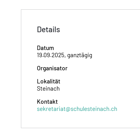
Details
Datum
19.09.2025, ganztägig
Organisator
Lokalität
Steinach
Kontakt
sekretariat@schulesteinach.ch