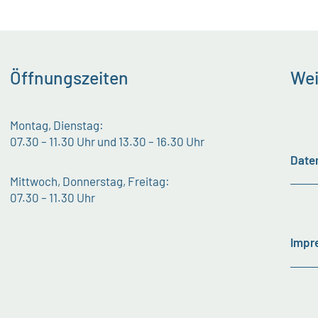
Öffnungszeiten
Wei
Montag, Dienstag:
07.30 – 11.30 Uhr und 13.30 – 16.30 Uhr
Date
Mittwoch, Donnerstag, Freitag:
07.30 – 11.30 Uhr
Impr