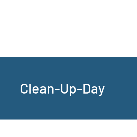
Clean-Up-Day