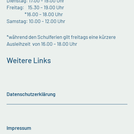
Dienstag: 17.00 – 19.00 Uhr
Freitag: 15.30 – 19.00 Uhr
*16.00 – 18.00 Uhr
Samstag: 10.00 – 12.00 Uhr
*während den Schulferien gilt freitags eine kürzere
Ausleihzeit von 16.00 – 18.00 Uhr
Weitere Links
Datenschutzerklärung
Impressum