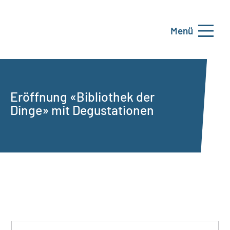
Menü
Eröffnung «Bibliothek der
Dinge» mit Degustationen