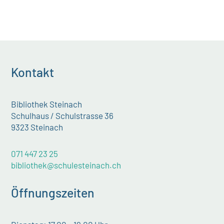
Kontakt
Bibliothek Steinach
Schulhaus / Schulstrasse 36
9323 Steinach
071 447 23 25
bibliothek@schulesteinach.ch
Öffnungszeiten