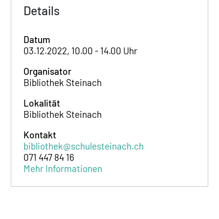
Details
Datum
03.12.2022, 10.00 - 14.00 Uhr
Organisator
Bibliothek Steinach
Lokalität
Bibliothek Steinach
Kontakt
bibliothek@schulesteinach.ch
071 447 84 16
Mehr Informationen