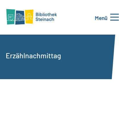
Menü
Erzählnachmittag