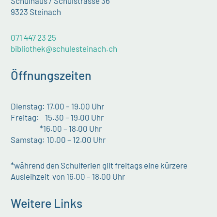
Schulhaus / Schulstrasse 36
9323 Steinach
071 447 23 25
bibliothek@schulesteinach.ch
Öffnungszeiten
Dienstag: 17.00 – 19.00 Uhr
Freitag: 15.30 – 19.00 Uhr
*16.00 – 18.00 Uhr
Samstag: 10.00 – 12.00 Uhr
*während den Schulferien gilt freitags eine kürzere
Ausleihzeit von 16.00 – 18.00 Uhr
Weitere Links