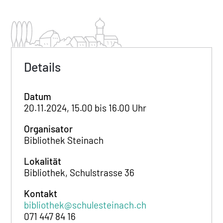
Details
Datum
20.11.2024, 15.00 bis 16.00 Uhr
Organisator
Bibliothek Steinach
Lokalität
Bibliothek, Schulstrasse 36
Kontakt
bibliothek@schulesteinach.ch
071 447 84 16