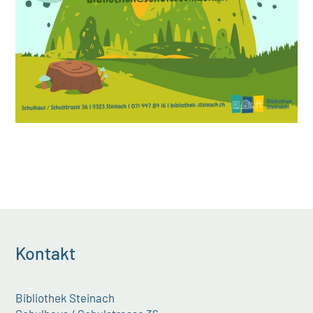
Kontakt
Bibliothek Steinach