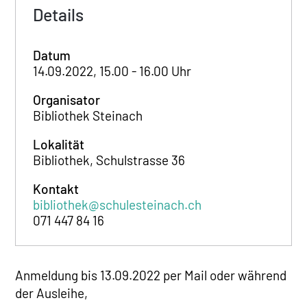
Details
Datum
14.09.2022, 15.00 - 16.00 Uhr
Organisator
Bibliothek Steinach
Lokalität
Bibliothek, Schulstrasse 36
Kontakt
bibliothek@schulesteinach.ch
071 447 84 16
Anmeldung bis 13.09.2022 per Mail oder während
der Ausleihe,