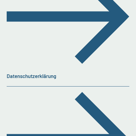
Datenschutzerklärung