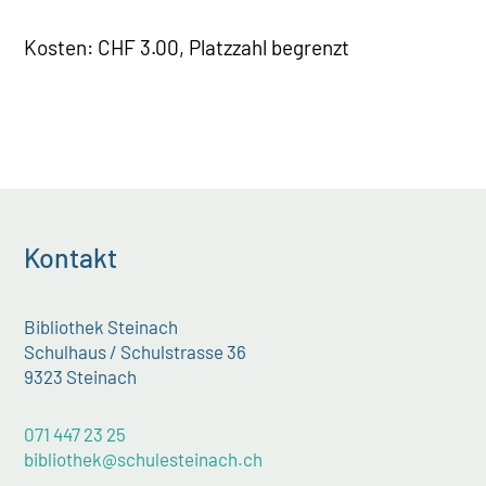
Kosten: CHF 3.00, Platzzahl begrenzt
Kontakt
Bibliothek Steinach
Schulhaus / Schulstrasse 36
9323 Steinach
071 447 23 25
bibliothek@schulesteinach.ch