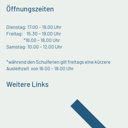
Öffnungszeiten
Dienstag: 17.00 – 19.00 Uhr
Freitag: 15.30 – 19.00 Uhr
*16.00 – 18.00 Uhr
Samstag: 10.00 – 12.00 Uhr
*während den Schulferien gilt freitags eine kürzere
Ausleihzeit von 16.00 – 18.00 Uhr
Weitere Links