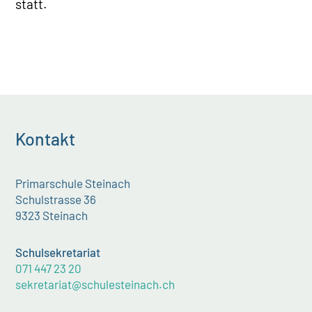
statt.
Kontakt
Primarschule Steinach
Schulstrasse 36
9323 Steinach
Schulsekretariat
071 447 23 20
sekretariat@schulesteinach.ch