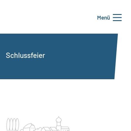
Menü
Schlussfeier