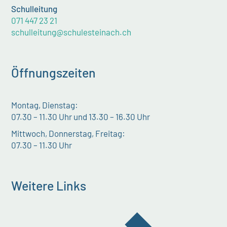
Schulleitung
071 447 23 21
schulleitung@schulesteinach.ch
Öffnungszeiten
Montag, Dienstag:
07.30 – 11.30 Uhr und 13.30 – 16.30 Uhr
Mittwoch, Donnerstag, Freitag:
07.30 – 11.30 Uhr
Weitere Links