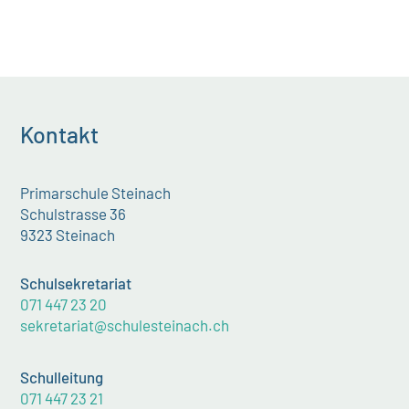
Kontakt
Primarschule Steinach
Schulstrasse 36
9323 Steinach
Schulsekretariat
071 447 23 20
sekretariat@schulesteinach.ch
Schulleitung
071 447 23 21