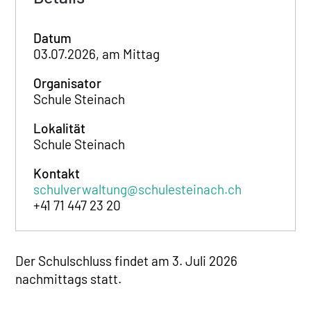
Datum
03.07.2026, am Mittag
Organisator
Schule Steinach
Lokalität
Schule Steinach
Kontakt
schulverwaltung@schulesteinach.ch
+41 71 447 23 20
Der Schulschluss findet am 3. Juli 2026
nachmittags statt.