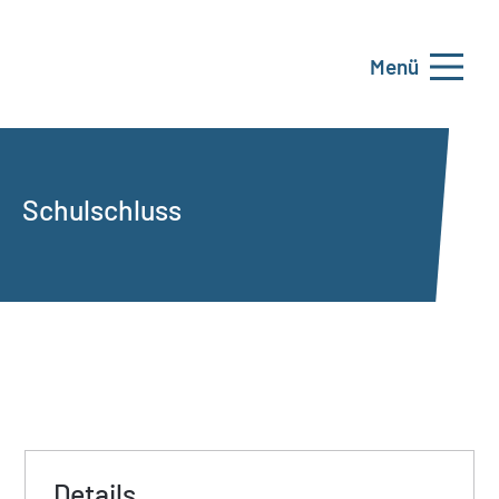
Menü
Schulschluss
Details