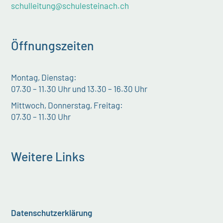
schulleitung@schulesteinach.ch
Öffnungszeiten
Montag, Dienstag:
07.30 – 11.30 Uhr und 13.30 – 16.30 Uhr
Mittwoch, Donnerstag, Freitag:
07.30 – 11.30 Uhr
Weitere Links
Datenschutzerklärung