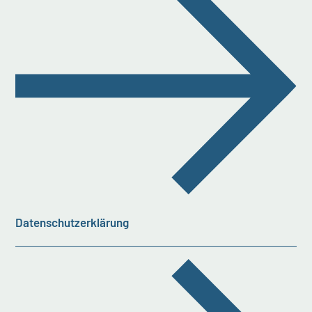
Datenschutzerklärung