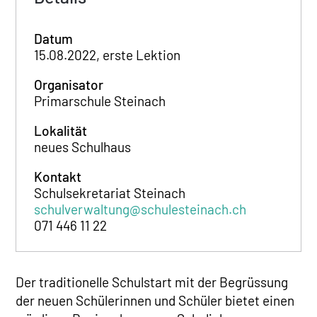
Datum
15.08.2022, erste Lektion
Organisator
Primarschule Steinach
Lokalität
neues Schulhaus
Kontakt
Schulsekretariat Steinach
schulverwaltung@schulesteinach.ch
071 446 11 22
Der traditionelle Schulstart mit der Begrüssung
der neuen Schülerinnen und Schüler bietet einen