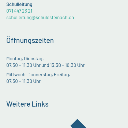
Schulleitung
071 447 23 21
schulleitung@schulesteinach.ch
Öffnungszeiten
Montag, Dienstag:
07.30 – 11.30 Uhr und 13.30 – 16.30 Uhr
Mittwoch, Donnerstag, Freitag:
07.30 – 11.30 Uhr
Weitere Links