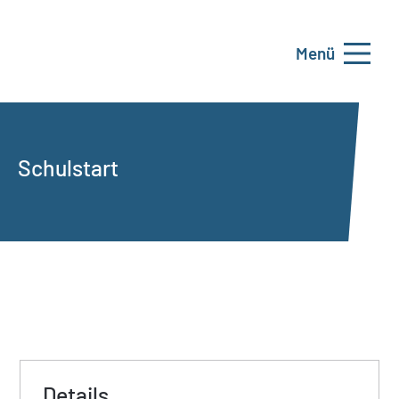
Menü
Schulstart
Details