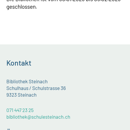
geschlossen.
Kontakt
Bibliothek Steinach
Schulhaus / Schulstrasse 36
9323 Steinach
071 447 23 25
bibliothek@schulesteinach.ch