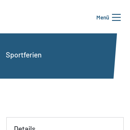
Menü
Sportferien
Details