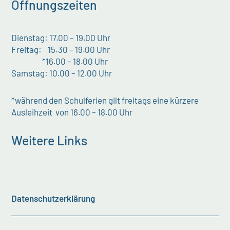
Öffnungszeiten
Dienstag: 17.00 – 19.00 Uhr
Freitag: 15.30 – 19.00 Uhr
*16.00 – 18.00 Uhr
Samstag: 10.00 – 12.00 Uhr
*während den Schulferien gilt freitags eine kürzere
Ausleihzeit von 16.00 – 18.00 Uhr
Weitere Links
Datenschutzerklärung