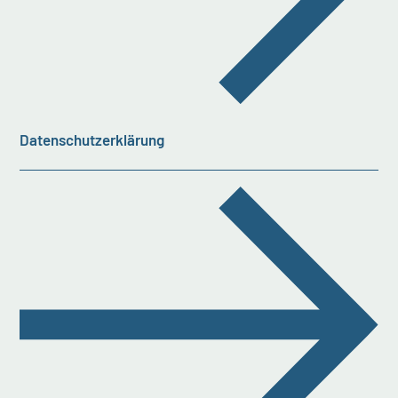
Datenschutzerklärung