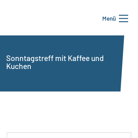
Menü
Sonntagstreff mit Kaffee und
Kuchen