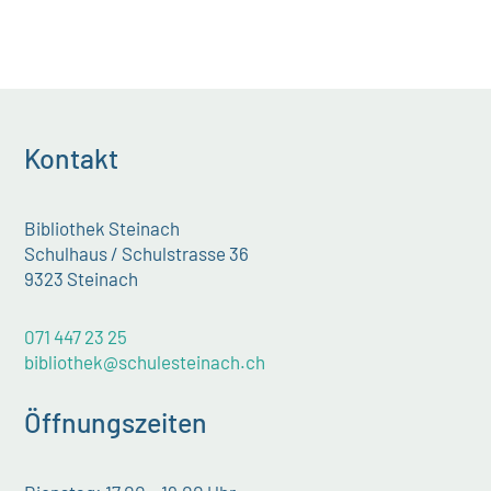
Kontakt
Bibliothek Steinach
Schulhaus / Schulstrasse 36
9323 Steinach
071 447 23 25
bibliothek@schulesteinach.ch
Öffnungszeiten