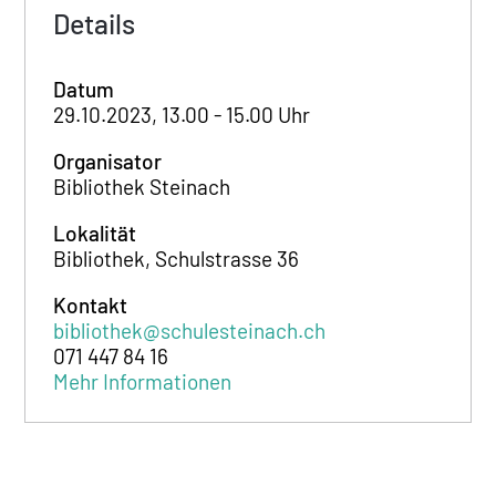
Details
Datum
29.10.2023, 13.00 - 15.00 Uhr
Organisator
Bibliothek Steinach
Lokalität
Bibliothek, Schulstrasse 36
Kontakt
bibliothek@schulesteinach.ch
071 447 84 16
Mehr Informationen