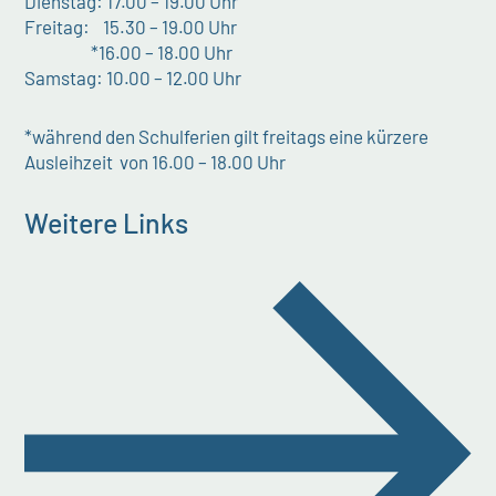
Dienstag: 17.00 – 19.00 Uhr
Freitag: 15.30 – 19.00 Uhr
*16.00 – 18.00 Uhr
Samstag: 10.00 – 12.00 Uhr
*während den Schulferien gilt freitags eine kürzere
Ausleihzeit von 16.00 – 18.00 Uhr
Weitere Links