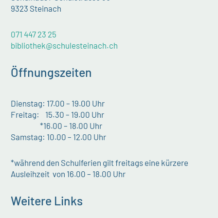
9323 Steinach
071 447 23 25
bibliothek@schulesteinach.ch
Öffnungszeiten
Dienstag: 17.00 – 19.00 Uhr
Freitag: 15.30 – 19.00 Uhr
*16.00 – 18.00 Uhr
Samstag: 10.00 – 12.00 Uhr
*während den Schulferien gilt freitags eine kürzere
Ausleihzeit von 16.00 – 18.00 Uhr
Weitere Links