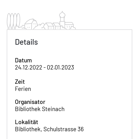
Details
Datum
24.12.2022 - 02.01.2023
Zeit
Ferien
Organisator
Bibliothek Steinach
Lokalität
Bibliothek, Schulstrasse 36