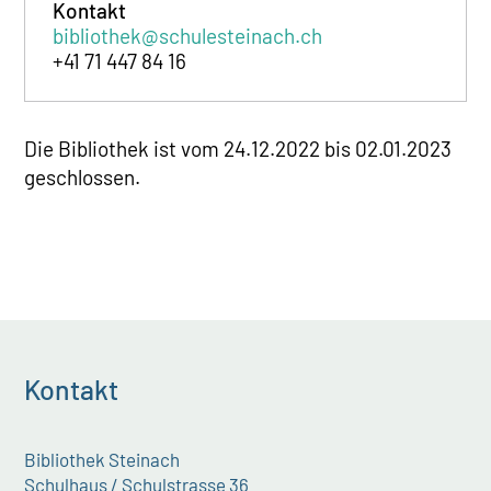
Kontakt
bibliothek@schulesteinach.ch
+41 71 447 84 16
Die Bibliothek ist vom 24.12.2022 bis 02.01.2023
geschlossen.
Kontakt
Bibliothek Steinach
Schulhaus / Schulstrasse 36