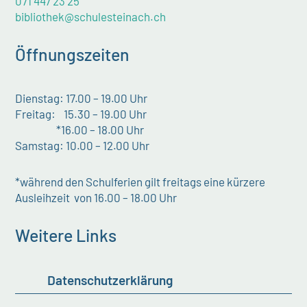
071 447 23 25
bibliothek@schulesteinach.ch
Öffnungszeiten
Dienstag: 17.00 – 19.00 Uhr
Freitag: 15.30 – 19.00 Uhr
*16.00 – 18.00 Uhr
Samstag: 10.00 – 12.00 Uhr
*während den Schulferien gilt freitags eine kürzere
Ausleihzeit von 16.00 – 18.00 Uhr
Weitere Links
Datenschutzerklärung