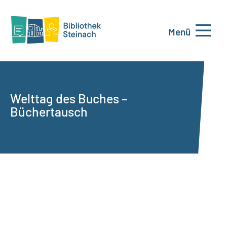
Menü
Welttag des Buches –
Büchertausch