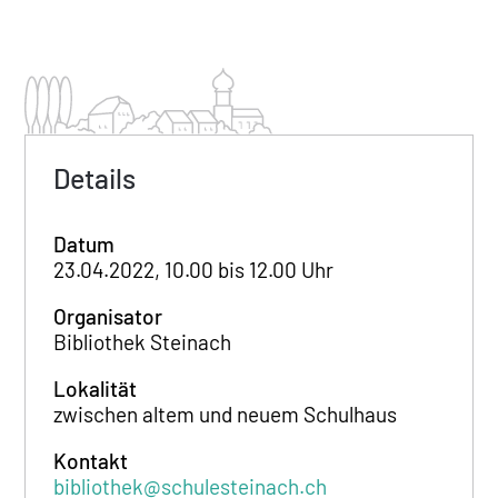
Details
Datum
23.04.2022, 10.00 bis 12.00 Uhr
Organisator
Bibliothek Steinach
Lokalität
zwischen altem und neuem Schulhaus
Kontakt
bibliothek@schulesteinach.ch